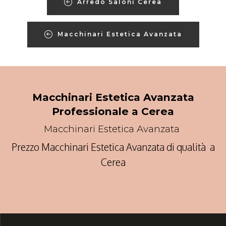
Arredo Saloni Cerea
Macchinari Estetica Avanzata
Macchinari Estetica Avanzata
Professionale a Cerea
Macchinari Estetica Avanzata
Prezzo Macchinari Estetica Avanzata di qualità a
Cerea