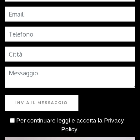
INVIA IL MESSAGGIO
Per continuare leggi e accetta la
Privacy
Policy
.