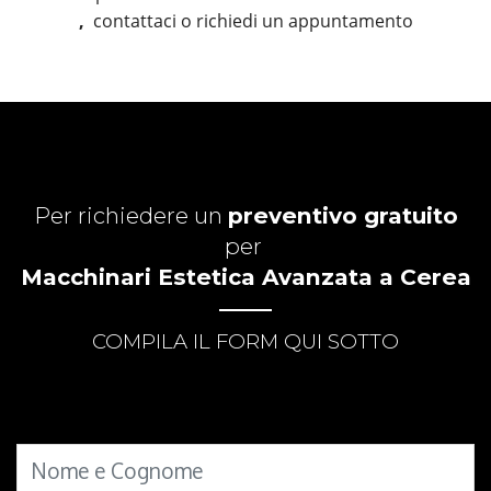
,
contattaci o richiedi un appuntamento
Per richiedere un
preventivo gratuito
per
Macchinari Estetica Avanzata a Cerea
COMPILA IL FORM QUI SOTTO