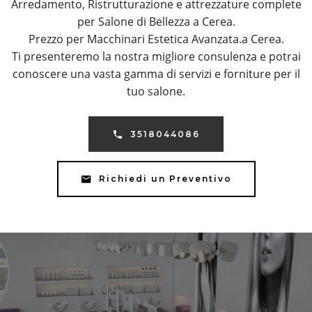
Arredamento, Ristrutturazione e attrezzature complete
per Salone di Bellezza a Cerea.
Prezzo per Macchinari Estetica Avanzata.a Cerea.
Ti presenteremo la nostra migliore consulenza e potrai
conoscere una vasta gamma di servizi e forniture per il
tuo salone.
3518044086
Richiedi un Preventivo