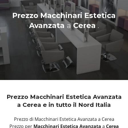
Prezzo Macchinari Estetica
Avanzata
a
Cerea
.
Prezzo Macchinari Estetica Avanzata
a Cerea e in tutto il Nord Italia
Prezzo di Macchinari Estetica Avanzata a Cerea
Prezzo per
Macchinari Estetica Avanzata
a
Cerea