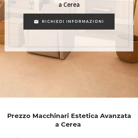
a Cerea
RICHIEDI INFORMAZIONI
Prezzo Macchinari Estetica Avanzata
a Cerea