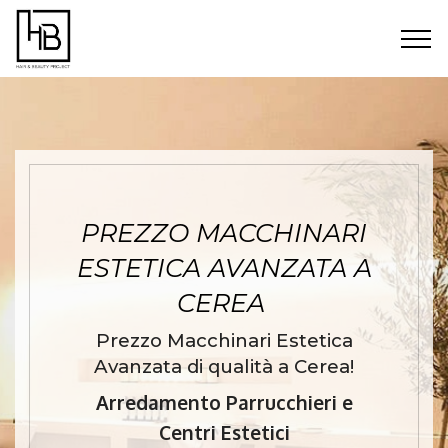
PREZZO MACCHINARI
ESTETICA AVANZATA A
CEREA
Prezzo Macchinari Estetica
Avanzata di qualità a Cerea!
Arredamento Parrucchieri e
Centri Estetici