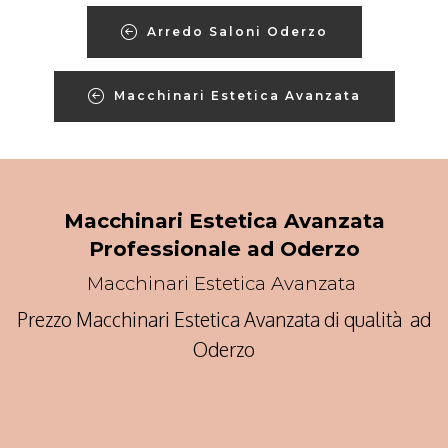
Arredo Saloni Oderzo
Macchinari Estetica Avanzata
Macchinari Estetica Avanzata
Professionale ad Oderzo
Macchinari Estetica Avanzata
Prezzo Macchinari Estetica Avanzata di qualità ad
Oderzo