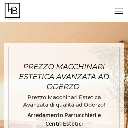
PREZZO MACCHINARI
ESTETICA AVANZATA AD
ODERZO
Prezzo Macchinari Estetica
Avanzata di qualità ad Oderzo!
Arredamento Parrucchieri e
Centri Estetici