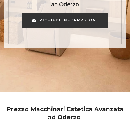
ad Oderzo
RICHIEDI INFORMAZIONI
Prezzo Macchinari Estetica Avanzata
ad Oderzo