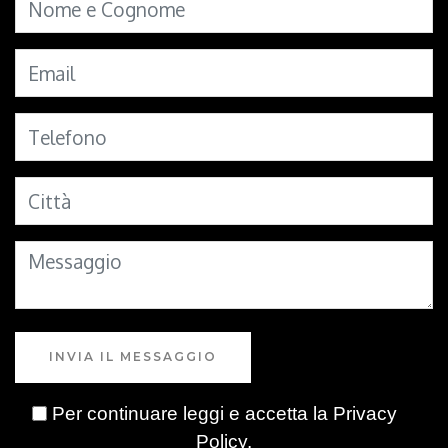
INVIA IL MESSAGGIO
Per continuare leggi e accetta la
Privacy
Policy
.