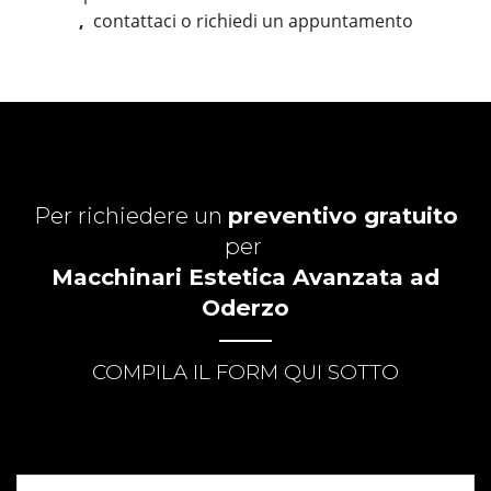
,
contattaci o richiedi un appuntamento
Per richiedere un
preventivo gratuito
per
Macchinari Estetica Avanzata ad
Oderzo
COMPILA IL FORM QUI SOTTO