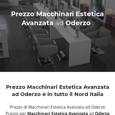
Prezzo Macchinari Estetica
Avanzata
ad
Oderzo
.
Prezzo Macchinari Estetica Avanzata
ad Oderzo e in tutto il Nord Italia
Prezzo di Macchinari Estetica Avanzata ad Oderzo
Prezzo per
Macchinari Estetica Avanzata
ad
Oderzo