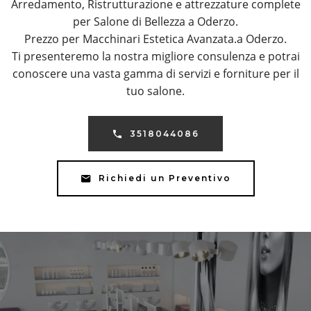
Arredamento, Ristrutturazione e attrezzature complete
per Salone di Bellezza a Oderzo.
Prezzo per Macchinari Estetica Avanzata.a Oderzo.
Ti presenteremo la nostra migliore consulenza e potrai
conoscere una vasta gamma di servizi e forniture per il
tuo salone.
3518044086
Richiedi un Preventivo