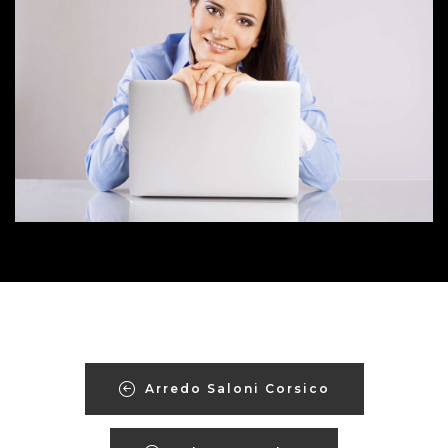
Arredo Saloni Corsico