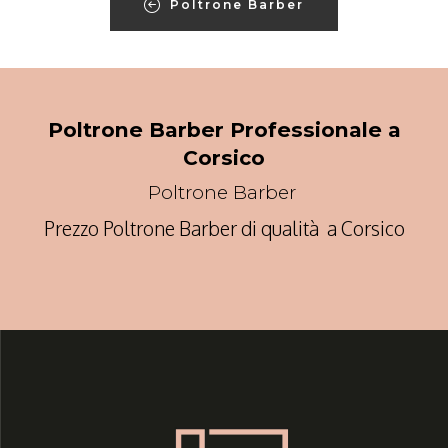
Poltrone Barber
Poltrone Barber Professionale a
Corsico
Poltrone Barber
Prezzo Poltrone Barber di qualità a Corsico