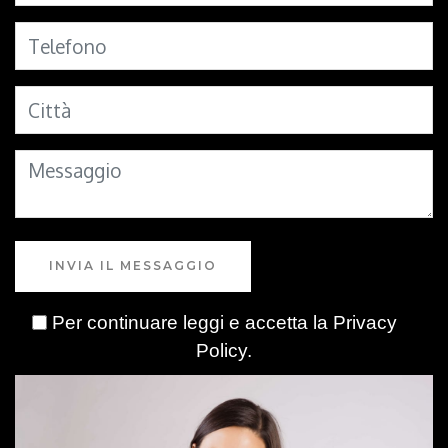
INVIA IL MESSAGGIO
Per continuare leggi e accetta la
Privacy
Policy
.