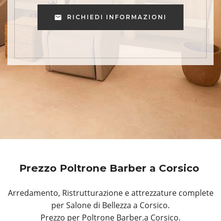
RICHIEDI INFORMAZIONI
Prezzo Poltrone Barber a Corsico
Arredamento, Ristrutturazione e attrezzature complete
per Salone di Bellezza a Corsico.
Prezzo per Poltrone Barber.a Corsico.