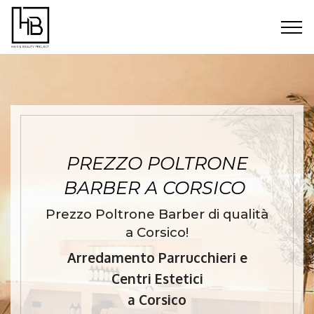
PREZZO POLTRONE
BARBER A CORSICO
Prezzo Poltrone Barber di qualità
a Corsico!
Arredamento Parrucchieri e
Centri Estetici
a Corsico