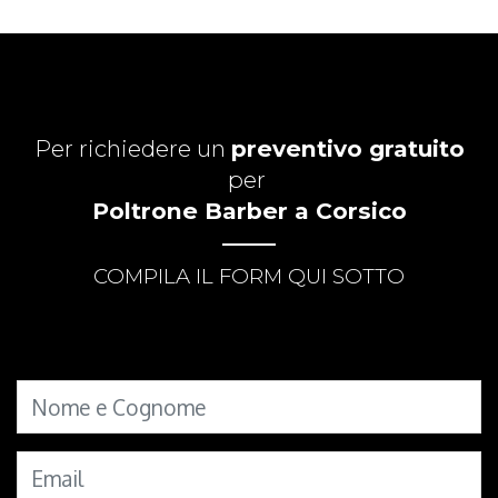
Per richiedere un
preventivo gratuito
per
Poltrone Barber a Corsico
COMPILA IL FORM QUI SOTTO