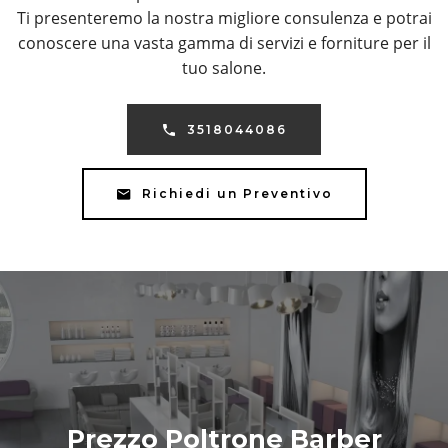
Ti presenteremo la nostra migliore consulenza e potrai
conoscere una vasta gamma di servizi e forniture per il
tuo salone.
3518044086
Richiedi un Preventivo
Prezzo Poltrone Barber