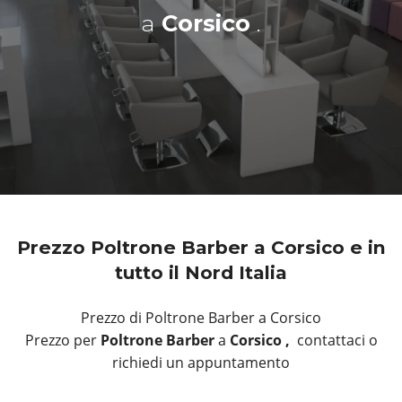
a
Corsico
.
Prezzo Poltrone Barber a Corsico e in
tutto il Nord Italia
Prezzo di Poltrone Barber a Corsico
Prezzo per
Poltrone Barber
a
Corsico ,
contattaci o
richiedi un appuntamento