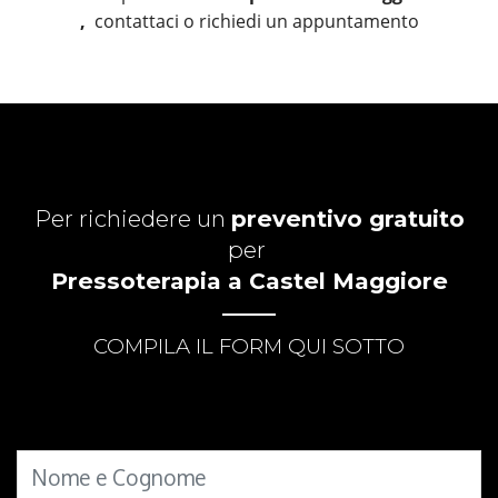
,
contattaci o richiedi un appuntamento
Per richiedere un
preventivo gratuito
per
Pressoterapia a Castel Maggiore
COMPILA IL FORM QUI SOTTO