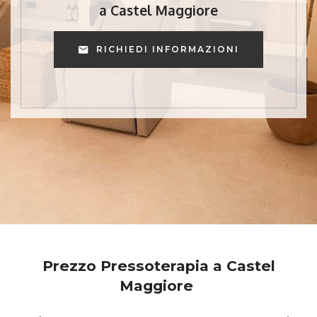
a Castel Maggiore
RICHIEDI INFORMAZIONI
Prezzo Pressoterapia a Castel
Maggiore