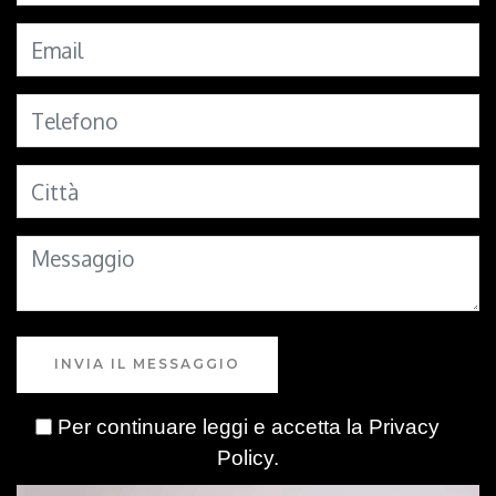
INVIA IL MESSAGGIO
Per continuare leggi e accetta la
Privacy
Policy
.