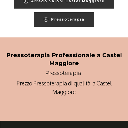
Arredo Saloni Castel Maggiore
Pressoterapia
Pressoterapia Professionale a Castel
Maggiore
Pressoterapia
Prezzo Pressoterapia di qualità a Castel
Maggiore