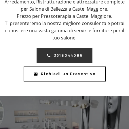
Arredamento, Ristrutturazione e attrezzature complete
per Salone di Bellezza a Castel Maggiore.
Prezzo per Pressoterapia.a Castel Maggiore.
Ti presenteremo la nostra migliore consulenza e potrai
conoscere una vasta gamma di servizi e forniture per il
tuo salone.
3518044086
Richiedi un Preventivo