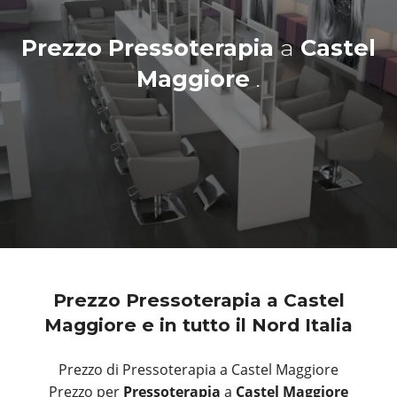
Prezzo Pressoterapia
a
Castel
Maggiore
.
Prezzo Pressoterapia a Castel
Maggiore e in tutto il Nord Italia
Prezzo di Pressoterapia a Castel Maggiore
Prezzo per
Pressoterapia
a
Castel Maggiore