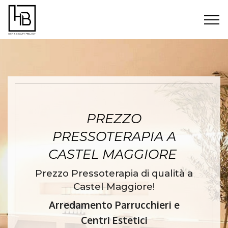
PREZZO
PRESSOTERAPIA A
CASTEL MAGGIORE
Prezzo Pressoterapia di qualità a
Castel Maggiore!
Arredamento Parrucchieri e
Centri Estetici