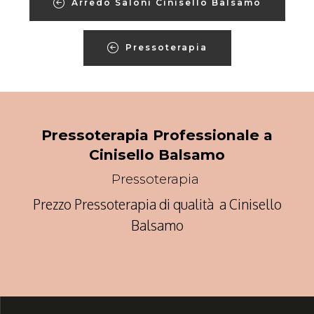
Arredo Saloni Cinisello Balsamo
Pressoterapia
Pressoterapia Professionale a
Cinisello Balsamo
Pressoterapia
Prezzo Pressoterapia di qualità a Cinisello
Balsamo