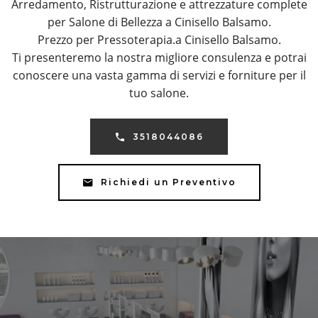
Arredamento, Ristrutturazione e attrezzature complete
per Salone di Bellezza a Cinisello Balsamo.
Prezzo per Pressoterapia.a Cinisello Balsamo.
Ti presenteremo la nostra migliore consulenza e potrai
conoscere una vasta gamma di servizi e forniture per il
tuo salone.
3518044086
Richiedi un Preventivo