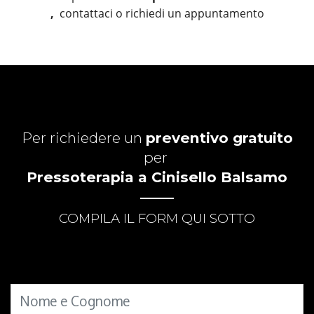
,
contattaci o richiedi un appuntamento
Per richiedere un
preventivo gratuito
per
Pressoterapia a Cinisello Balsamo
COMPILA IL FORM QUI SOTTO