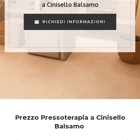
a Cinisello Balsamo
RICHIEDI INFORMAZIONI
Prezzo Pressoterapia a Cinisello
Balsamo