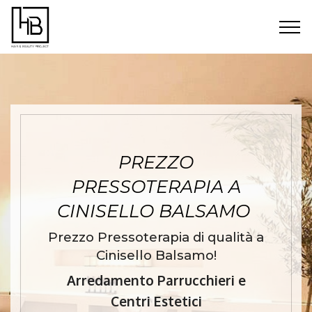
PREZZO
PRESSOTERAPIA A
CINISELLO BALSAMO
Prezzo Pressoterapia di qualità a
Cinisello Balsamo!
Arredamento Parrucchieri e
Centri Estetici