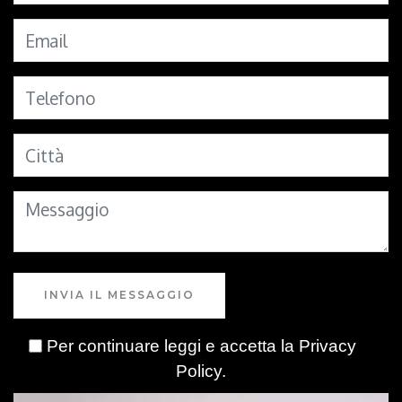
INVIA IL MESSAGGIO
Per continuare leggi e accetta la
Privacy
Policy
.