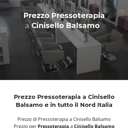
Prezzo Pressoterapia
a
Cinisello Balsamo
.
Prezzo Pressoterapia a Cinisello
Balsamo e in tutto il Nord Italia
Prezzo di Pressoterapia a Cinisello Balsamo
Prezzo per
Pressoterapia
a
Cinisello Balsamo