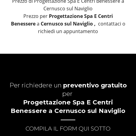
Prezzo di Progettazione Spa E Centri Benessere a
Cernusco sul Naviglio
Prezzo per
Progettazione Spa E Centri
Benessere
a
Cernusco sul Naviglio ,
contattaci o
richiedi un appuntamento
Per richiedere un
preventivo gratuito
per
Progettazione Spa E Centri
Benessere a Cernusco sul Naviglio
COMPILA IL FORM QUI SOTTO