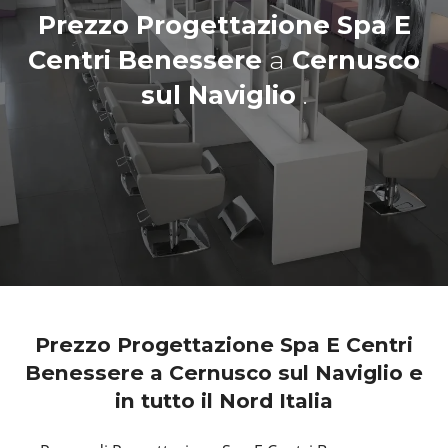
Prezzo Progettazione Spa E
Centri Benessere
a
Cernusco
sul Naviglio
.
Prezzo Progettazione Spa E Centri
Benessere a Cernusco sul Naviglio e
in tutto il Nord Italia