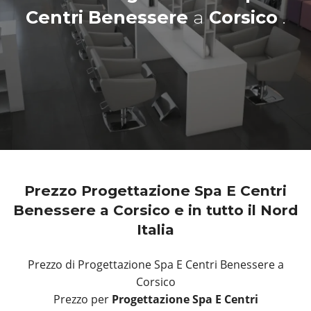
Centri Benessere
a
Corsico
.
Prezzo Progettazione Spa E Centri
Benessere a Corsico e in tutto il Nord
Italia
Prezzo di Progettazione Spa E Centri Benessere a
Corsico
Prezzo per
Progettazione Spa E Centri