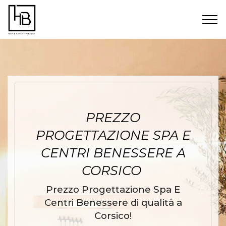
PREZZO
PROGETTAZIONE SPA E
CENTRI BENESSERE A
CORSICO
Prezzo Progettazione Spa E
Centri Benessere di qualità a
Corsico!