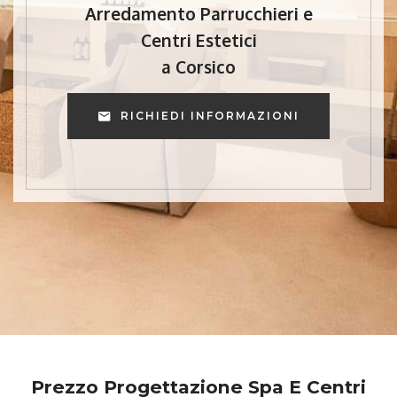
Arredamento Parrucchieri e
Centri Estetici
a Corsico
RICHIEDI INFORMAZIONI
Prezzo Progettazione Spa E Centri