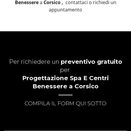
Benessere
a
Corsico ,
contattaci o richiedi un
appuntamento
Per richiedere un
preventivo gratuito
per
Progettazione Spa E Centri
Benessere a Corsico
COMPILA IL FORM QUI SOTTO