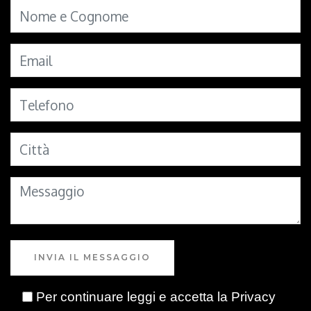
INVIA IL MESSAGGIO
Per continuare leggi e accetta la
Privacy