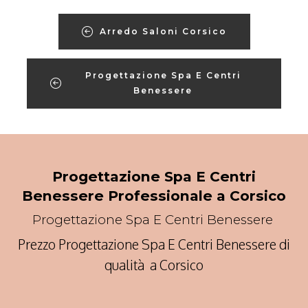
Arredo Saloni Corsico
Progettazione Spa E Centri
Benessere
Progettazione Spa E Centri
Benessere Professionale a Corsico
Progettazione Spa E Centri Benessere
Prezzo Progettazione Spa E Centri Benessere di
qualità a Corsico