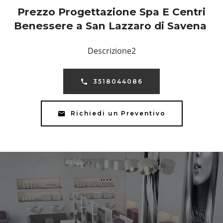
Prezzo Progettazione Spa E Centri
Benessere a San Lazzaro di Savena
Descrizione2
3518044086
Richiedi un Preventivo