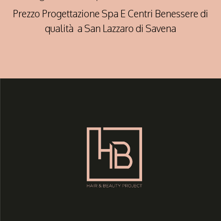
Prezzo Progettazione Spa E Centri Benessere di
qualità a San Lazzaro di Savena