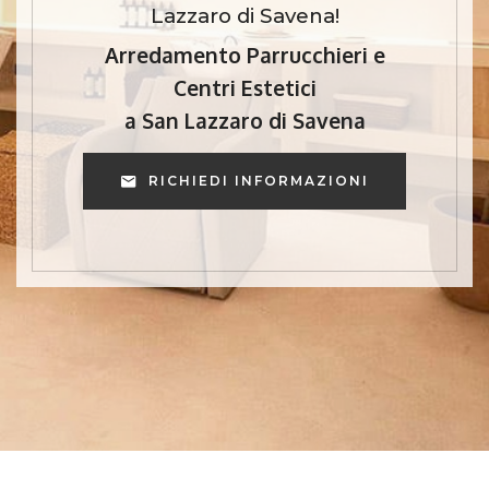
Lazzaro di Savena!
Arredamento Parrucchieri e
Centri Estetici
a San Lazzaro di Savena
RICHIEDI INFORMAZIONI