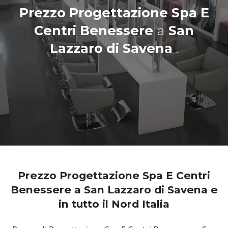
Prezzo Progettazione Spa E
Centri Benessere
a
San
Lazzaro di Savena
.
Prezzo Progettazione Spa E Centri
Benessere a San Lazzaro di Savena e
in tutto il Nord Italia