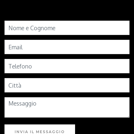
INVIA IL MESSAGGIO