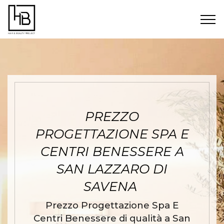
PREZZO
PROGETTAZIONE SPA E
CENTRI BENESSERE A
SAN LAZZARO DI
SAVENA
Prezzo Progettazione Spa E
Centri Benessere di qualità a San