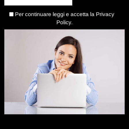
Per continuare leggi e accetta la
Privacy
Policy
.