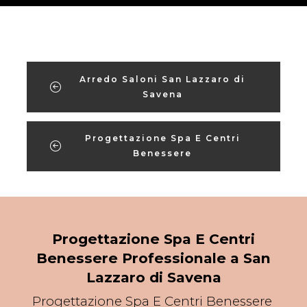
Arredo Saloni San Lazzaro di
Savena
Progettazione Spa E Centri
Benessere
Progettazione Spa E Centri
Benessere Professionale a San
Lazzaro di Savena
Progettazione Spa E Centri Benessere