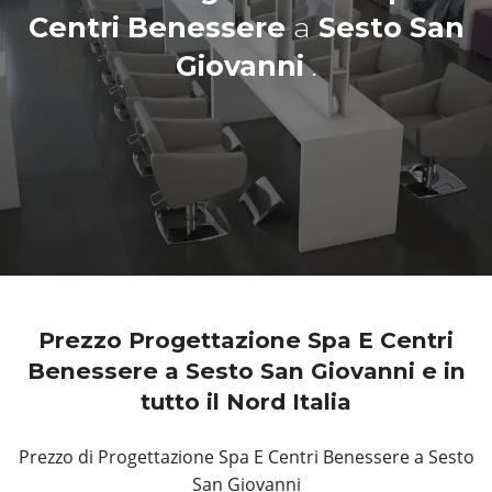
Centri Benessere
a
Sesto San
Giovanni
.
Prezzo Progettazione Spa E Centri
Benessere a Sesto San Giovanni e in
tutto il Nord Italia
Prezzo di Progettazione Spa E Centri Benessere a Sesto
San Giovanni