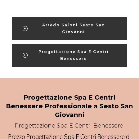
Arredo Saloni Sesto San
Giovanni
Progettazione Spa E Centri
Benessere
Progettazione Spa E Centri
Benessere Professionale a Sesto San
Giovanni
Progettazione Spa E Centri Benessere
Prezzo Progettazione Spa E Centri Benessere di