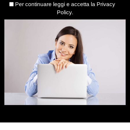
Per continuare leggi e accetta la
Privacy
Policy
.