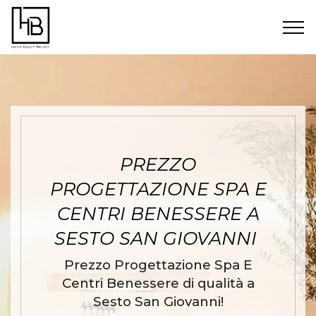
PREZZO
PROGETTAZIONE SPA E
CENTRI BENESSERE A
SESTO SAN GIOVANNI
Prezzo Progettazione Spa E
Centri Benessere di qualità a
Sesto San Giovanni!