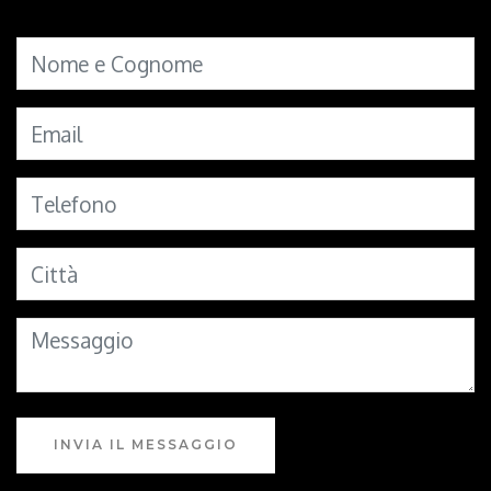
INVIA IL MESSAGGIO