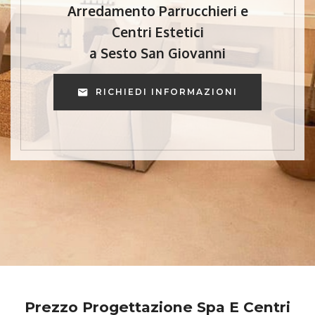
Arredamento Parrucchieri e
Centri Estetici
a Sesto San Giovanni
RICHIEDI INFORMAZIONI
Prezzo Progettazione Spa E Centri