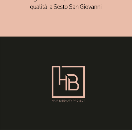
qualità a Sesto San Giovanni