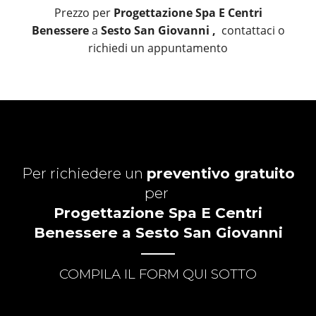
Prezzo per
Progettazione Spa E Centri
Benessere
a
Sesto San Giovanni ,
contattaci o
richiedi un appuntamento
Per richiedere un
preventivo gratuito
per
Progettazione Spa E Centri
Benessere a Sesto San Giovanni
COMPILA IL FORM QUI SOTTO