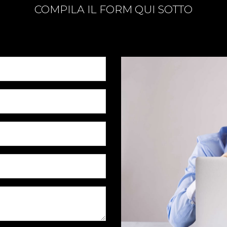
COMPILA IL FORM QUI SOTTO