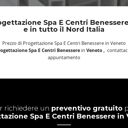
ogettazione Spa E Centri Benessere
e in tutto il Nord Italia
Prezzo di Progettazione Spa E Centri Benessere in Veneto
ogettazione Spa E Centri Benessere
in
Veneto ,
contattaci
appuntamento
r richiedere un
preventivo gratuito
p
tazione Spa E Centri Benessere in