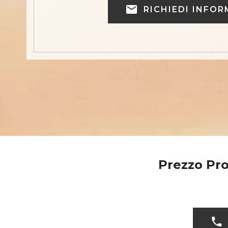
RICHIEDI INFOR
Prezzo Pro