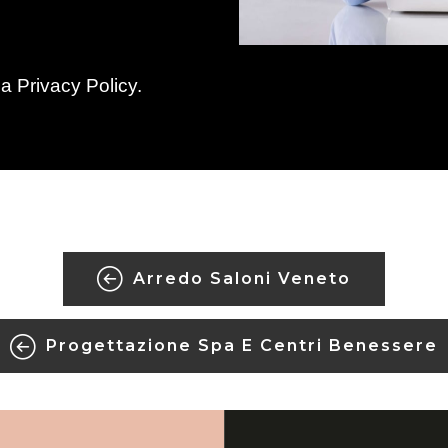
la
Privacy Policy
.
Arredo Saloni Veneto
Progettazione Spa E Centri Benessere