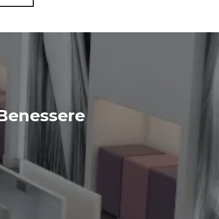
 Benessere