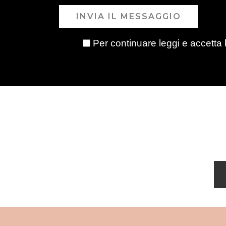
INVIA IL MESSAGGIO
Per continuare leggi e accetta 