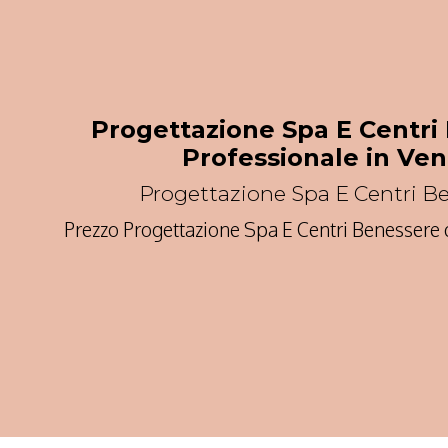
Progettazione Spa E Centri
Professionale in Ve
Progettazione Spa E Centri B
Prezzo Progettazione Spa E Centri Benessere d