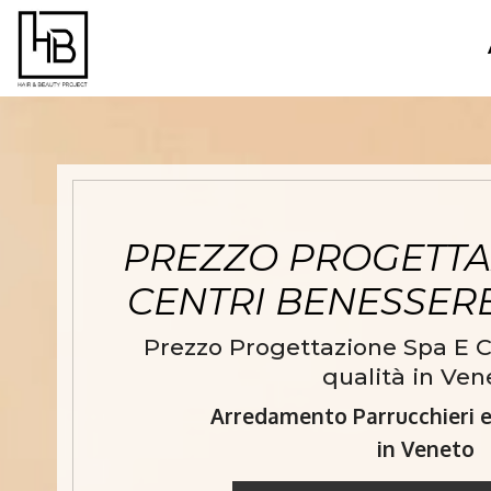
PREZZO PROGETTA
CENTRI BENESSER
Prezzo Progettazione Spa E C
qualità in Ven
Arredamento Parrucchieri e 
in Veneto