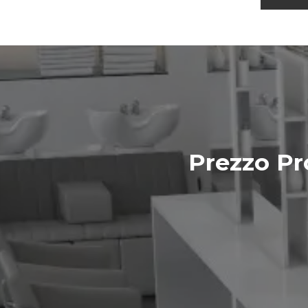
Prezzo Pr