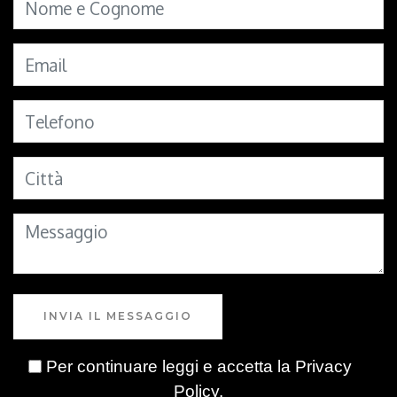
INVIA IL MESSAGGIO
Per continuare leggi e accetta la
Privacy
Policy
.