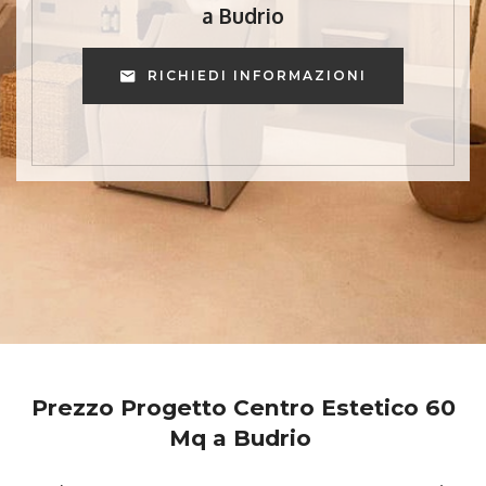
a Budrio
RICHIEDI INFORMAZIONI
Prezzo Progetto Centro Estetico 60
Mq a Budrio