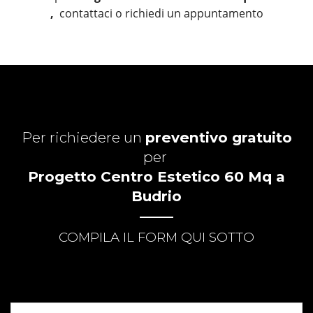
,
contattaci o richiedi un appuntamento
Per richiedere un
preventivo gratuito
per
Progetto Centro Estetico 60 Mq a
Budrio
COMPILA IL FORM QUI SOTTO