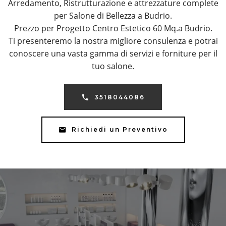
Arredamento, Ristrutturazione e attrezzature complete
per Salone di Bellezza a Budrio.
Prezzo per Progetto Centro Estetico 60 Mq.a Budrio.
Ti presenteremo la nostra migliore consulenza e potrai
conoscere una vasta gamma di servizi e forniture per il
tuo salone.
3518044086
Richiedi un Preventivo