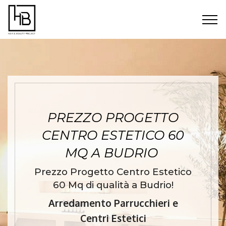
PREZZO PROGETTO
CENTRO ESTETICO 60
MQ A BUDRIO
Prezzo Progetto Centro Estetico
60 Mq di qualità a Budrio!
Arredamento Parrucchieri e
Centri Estetici