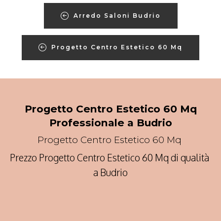
Arredo Saloni Budrio
Progetto Centro Estetico 60 Mq
Progetto Centro Estetico 60 Mq
Professionale a Budrio
Progetto Centro Estetico 60 Mq
Prezzo Progetto Centro Estetico 60 Mq di qualità
a Budrio