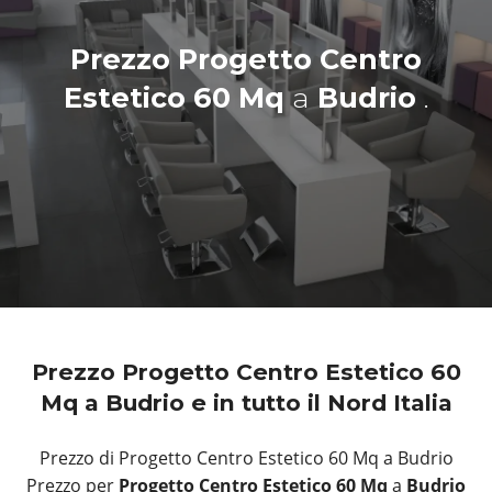
Prezzo Progetto Centro
Estetico 60 Mq
a
Budrio
.
Prezzo Progetto Centro Estetico 60
Mq a Budrio e in tutto il Nord Italia
Prezzo di Progetto Centro Estetico 60 Mq a Budrio
Prezzo per
Progetto Centro Estetico 60 Mq
a
Budrio