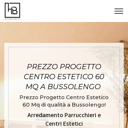
PREZZO PROGETTO
CENTRO ESTETICO 60
MQ A BUSSOLENGO
Prezzo Progetto Centro Estetico
60 Mq di qualità a Bussolengo!
Arredamento Parrucchieri e
Centri Estetici