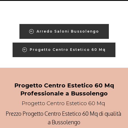
Arredo Saloni Bussolengo
Progetto Centro Estetico 60 Mq
Progetto Centro Estetico 60 Mq
Professionale a Bussolengo
Progetto Centro Estetico 60 Mq
Prezzo Progetto Centro Estetico 60 Mq di qualità
a Bussolengo