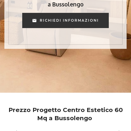
a Bussolengo
RICHIEDI INFORMAZIONI
Prezzo Progetto Centro Estetico 60
Mq a Bussolengo