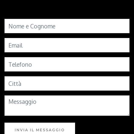
INVIA IL MESSAGGIO