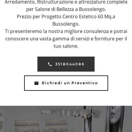
Arredamento, Ristrutturazione e attrezzature complete
per Salone di Bellezza a Bussolengo.
Prezzo per Progetto Centro Estetico 60 Mq.a
Bussolengo.
Ti presenteremo la nostra migliore consulenza e potrai
conoscere una vasta gamma di servizi e forniture per il
tuo salone.
3518044086
Richiedi un Preventivo