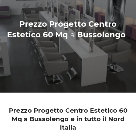
Prezzo Progetto Centro
Estetico 60 Mq
a
Bussolengo
.
Prezzo Progetto Centro Estetico 60
Mq a Bussolengo e in tutto il Nord
Italia