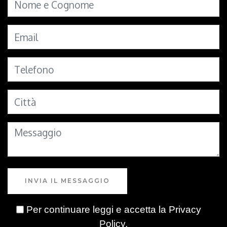
INVIA IL MESSAGGIO
Per continuare leggi e accetta la
Privacy
Policy
.