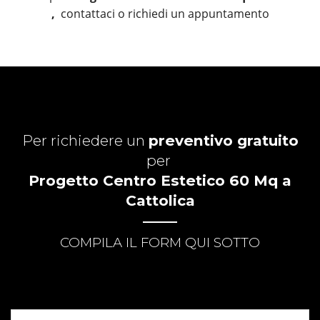
,
contattaci o richiedi un appuntamento
Per richiedere un
preventivo gratuito
per
Progetto Centro Estetico 60 Mq a
Cattolica
COMPILA IL FORM QUI SOTTO