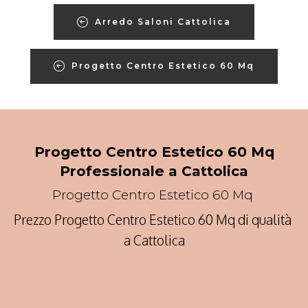
Arredo Saloni Cattolica
Progetto Centro Estetico 60 Mq
Progetto Centro Estetico 60 Mq
Professionale a Cattolica
Progetto Centro Estetico 60 Mq
Prezzo Progetto Centro Estetico 60 Mq di qualità
a Cattolica