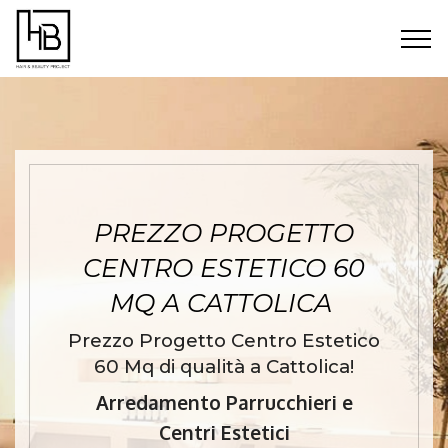
PREZZO PROGETTO
CENTRO ESTETICO 60
MQ A CATTOLICA
Prezzo Progetto Centro Estetico
60 Mq di qualità a Cattolica!
Arredamento Parrucchieri e
Centri Estetici