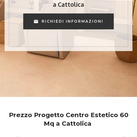
a Cattolica
RICHIEDI INFORMAZIONI
Prezzo Progetto Centro Estetico 60
Mq a Cattolica