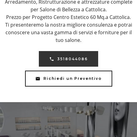
Arredamento, Ristrutturazione e attrezzature complete
per Salone di Bellezza a Cattolica.
Prezzo per Progetto Centro Estetico 60 Mq.a Cattolica.
Ti presenteremo la nostra migliore consulenza e potrai
conoscere una vasta gamma di servizi e forniture per il
tuo salone.
3518044086
Richiedi un Preventivo