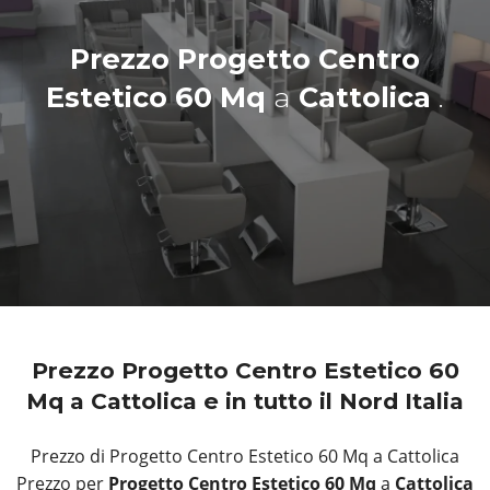
Prezzo Progetto Centro
Estetico 60 Mq
a
Cattolica
.
Prezzo Progetto Centro Estetico 60
Mq a Cattolica e in tutto il Nord Italia
Prezzo di Progetto Centro Estetico 60 Mq a Cattolica
Prezzo per
Progetto Centro Estetico 60 Mq
a
Cattolica