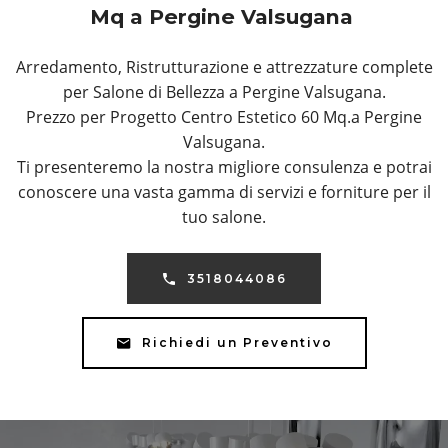
Mq a Pergine Valsugana
Arredamento, Ristrutturazione e attrezzature complete
per Salone di Bellezza a Pergine Valsugana.
Prezzo per Progetto Centro Estetico 60 Mq.a Pergine
Valsugana.
Ti presenteremo la nostra migliore consulenza e potrai
conoscere una vasta gamma di servizi e forniture per il
tuo salone.
3518044086
Richiedi un Preventivo