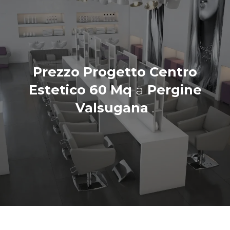
Prezzo Progetto Centro
Estetico 60 Mq
a
Pergine
Valsugana
.