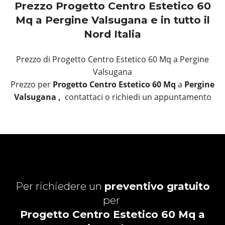
Prezzo Progetto Centro Estetico 60
Mq a Pergine Valsugana e in tutto il
Nord Italia
Prezzo di Progetto Centro Estetico 60 Mq a Pergine
Valsugana
Prezzo per
Progetto Centro Estetico 60 Mq
a
Pergine
Valsugana ,
contattaci o richiedi un appuntamento
Per richiedere un
preventivo gratuito
per
Progetto Centro Estetico 60 Mq a