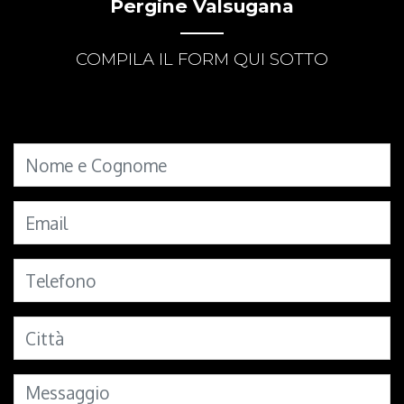
Pergine Valsugana
COMPILA IL FORM QUI SOTTO