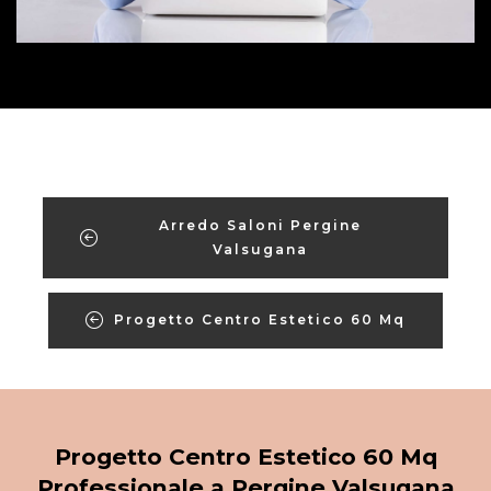
Arredo Saloni Pergine
Valsugana
Progetto Centro Estetico 60 Mq
Progetto Centro Estetico 60 Mq
Professionale a Pergine Valsugana