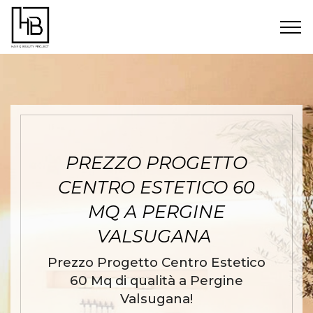
PREZZO PROGETTO
CENTRO ESTETICO 60
MQ A PERGINE
VALSUGANA
Prezzo Progetto Centro Estetico
60 Mq di qualità a Pergine
Valsugana!