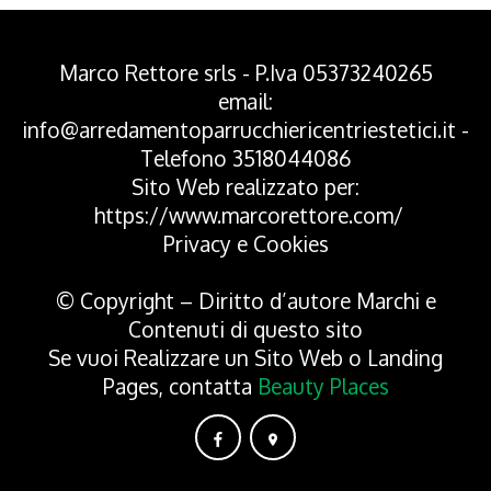
Marco Rettore srls - P.Iva 05373240265
email:
info@arredamentoparrucchiericentriestetici.it
-
Telefono
3518044086
Sito Web realizzato per:
https://www.marcorettore.com/
Privacy
e
Cookies
© Copyright – Diritto d’autore Marchi e
Contenuti di questo sito
Se vuoi Realizzare un Sito Web o Landing
Pages, contatta
Beauty Places