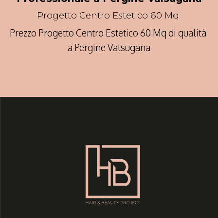
Progetto Centro Estetico 60 Mq
Prezzo Progetto Centro Estetico 60 Mq di qualità
a Pergine Valsugana