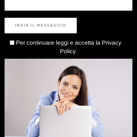
INVIA IL MESSAGGIO
Per continuare leggi e accetta la
Privacy
Policy
.