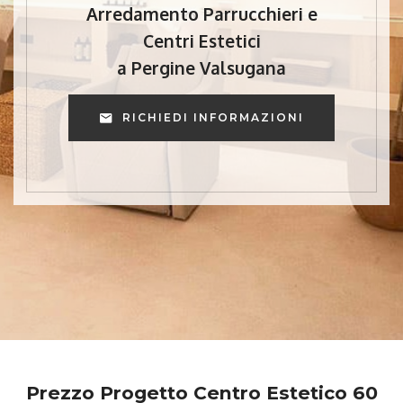
Arredamento Parrucchieri e
Centri Estetici
a Pergine Valsugana
RICHIEDI INFORMAZIONI
Prezzo Progetto Centro Estetico 60