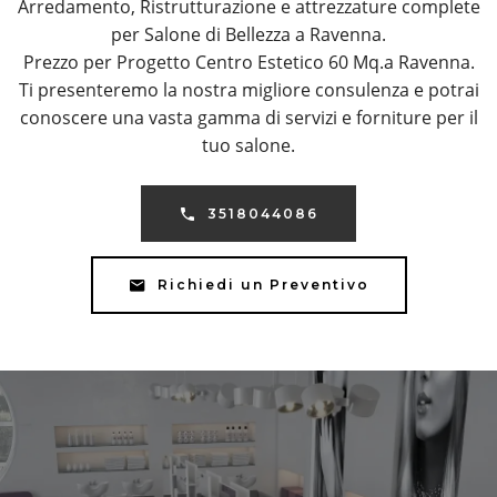
Arredamento, Ristrutturazione e attrezzature complete
per Salone di Bellezza a Ravenna.
Prezzo per Progetto Centro Estetico 60 Mq.a Ravenna.
Ti presenteremo la nostra migliore consulenza e potrai
conoscere una vasta gamma di servizi e forniture per il
tuo salone.
3518044086
Richiedi un Preventivo