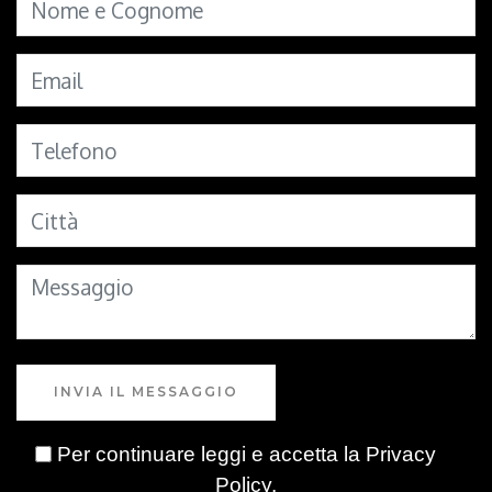
INVIA IL MESSAGGIO
Per continuare leggi e accetta la
Privacy
Policy
.