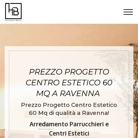
PREZZO PROGETTO
CENTRO ESTETICO 60
MQ A RAVENNA
Prezzo Progetto Centro Estetico
60 Mq di qualità a Ravenna!
Arredamento Parrucchieri e
Centri Estetici