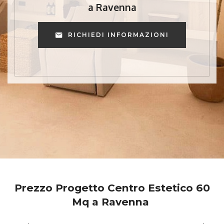
a Ravenna
RICHIEDI INFORMAZIONI
Prezzo Progetto Centro Estetico 60
Mq a Ravenna