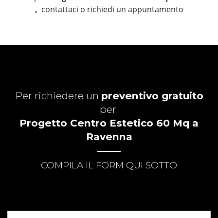
,
contattaci o richiedi un appuntamento
Per richiedere un
preventivo gratuito
per
Progetto Centro Estetico 60 Mq a
Ravenna
COMPILA IL FORM QUI SOTTO