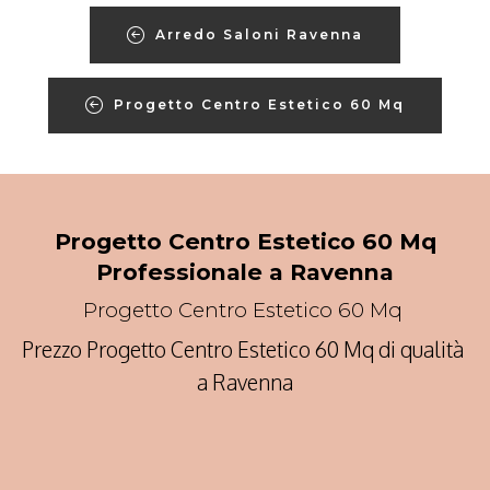
Arredo Saloni Ravenna
Progetto Centro Estetico 60 Mq
Progetto Centro Estetico 60 Mq
Professionale a Ravenna
Progetto Centro Estetico 60 Mq
Prezzo Progetto Centro Estetico 60 Mq di qualità
a Ravenna