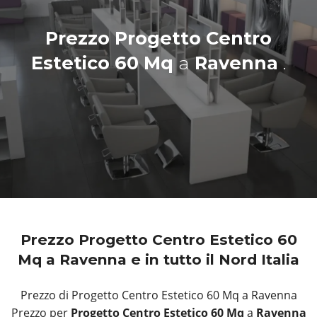
Prezzo Progetto Centro
Estetico 60 Mq
a
Ravenna
.
Prezzo Progetto Centro Estetico 60
Mq a Ravenna e in tutto il Nord Italia
Prezzo di Progetto Centro Estetico 60 Mq a Ravenna
Prezzo per
Progetto Centro Estetico 60 Mq
a
Ravenna