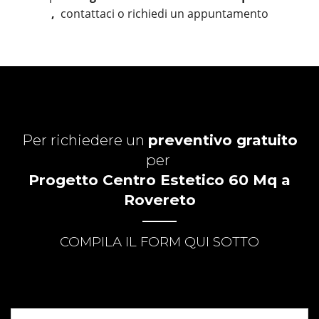
,
contattaci o richiedi un appuntamento
Per richiedere un
preventivo gratuito
per
Progetto Centro Estetico 60 Mq a
Rovereto
COMPILA IL FORM QUI SOTTO