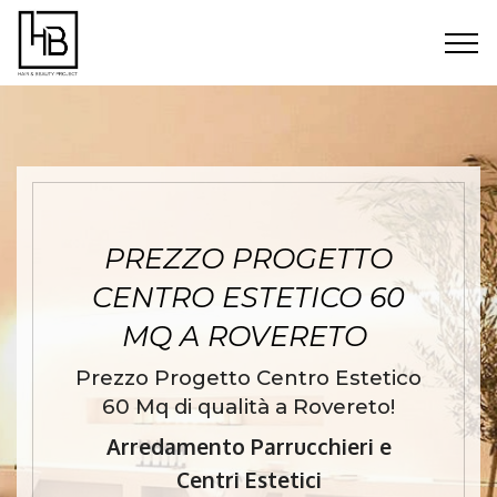
PREZZO PROGETTO
CENTRO ESTETICO 60
MQ A ROVERETO
Prezzo Progetto Centro Estetico
60 Mq di qualità a Rovereto!
Arredamento Parrucchieri e
Centri Estetici