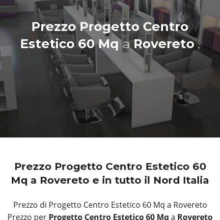
Prezzo Progetto Centro
Estetico 60 Mq
a
Rovereto
.
Prezzo Progetto Centro Estetico 60
Mq a Rovereto e in tutto il Nord Italia
Prezzo di Progetto Centro Estetico 60 Mq a Rovereto
Prezzo per
Progetto Centro Estetico 60 Mq
a
Rovereto