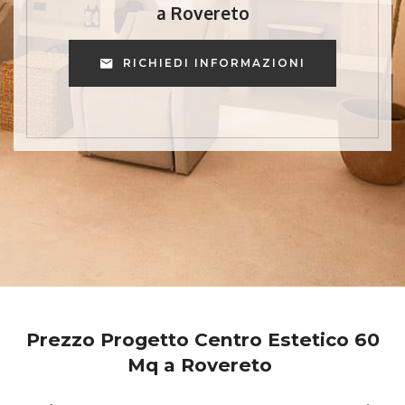
a Rovereto
RICHIEDI INFORMAZIONI
Prezzo Progetto Centro Estetico 60
Mq a Rovereto