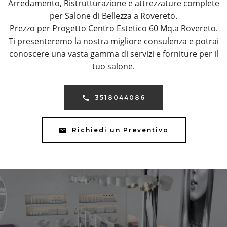
Arredamento, Ristrutturazione e attrezzature complete
per Salone di Bellezza a Rovereto.
Prezzo per Progetto Centro Estetico 60 Mq.a Rovereto.
Ti presenteremo la nostra migliore consulenza e potrai
conoscere una vasta gamma di servizi e forniture per il
tuo salone.
3518044086
Richiedi un Preventivo