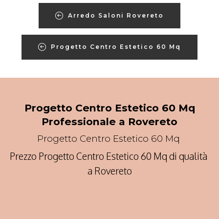
Arredo Saloni Rovereto
Progetto Centro Estetico 60 Mq
Progetto Centro Estetico 60 Mq
Professionale a Rovereto
Progetto Centro Estetico 60 Mq
Prezzo Progetto Centro Estetico 60 Mq di qualità
a Rovereto