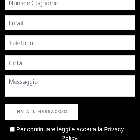
INVIA IL MESSAGGIO
Per continuare leggi e accetta la
Privacy
Policy
.