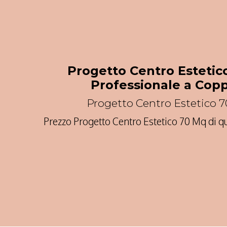
Progetto Centro Estetic
Professionale a Cop
Progetto Centro Estetico 
Prezzo Progetto Centro Estetico 70 Mq di 