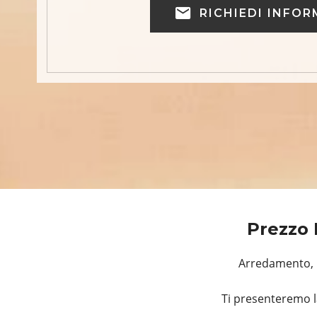
RICHIEDI INFOR
Prezzo 
Arredamento, R
Ti presenteremo l