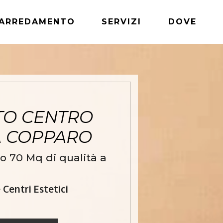
ARREDAMENTO
SERVIZI
DOVE
TO CENTRO
 A COPPARO
o 70 Mq di qualità a
Centri Estetici