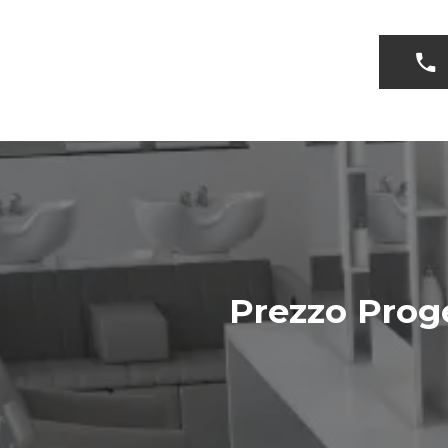
Prezzo Prog