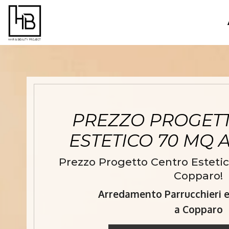
PREZZO PROGET
ESTETICO 70 MQ
Prezzo Progetto Centro Estetic
Copparo!
Arredamento Parrucchieri e 
a Copparo