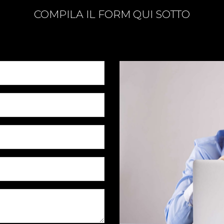
COMPILA IL FORM QUI SOTTO