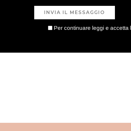
INVIA IL MESSAGGIO
Per continuare leggi e accetta 