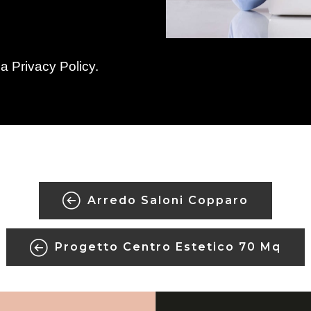
la
Privacy Policy
.
Arredo Saloni Copparo
Progetto Centro Estetico 70 Mq