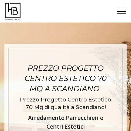
PREZZO PROGETTO
CENTRO ESTETICO 70
MQ A SCANDIANO
Prezzo Progetto Centro Estetico
70 Mq di qualità a Scandiano!
Arredamento Parrucchieri e
Centri Estetici