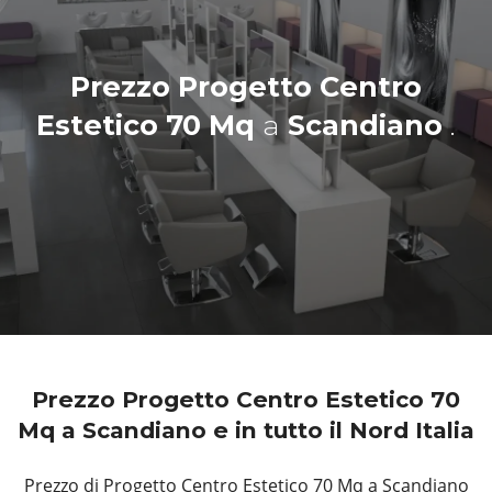
Prezzo Progetto Centro
Estetico 70 Mq
a
Scandiano
.
Prezzo Progetto Centro Estetico 70
Mq a Scandiano e in tutto il Nord Italia
Prezzo di Progetto Centro Estetico 70 Mq a Scandiano