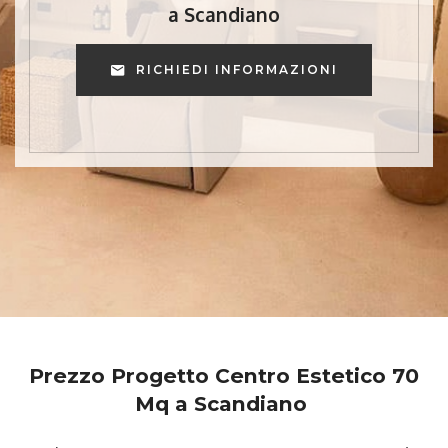
a Scandiano
RICHIEDI INFORMAZIONI
Prezzo Progetto Centro Estetico 70
Mq a Scandiano