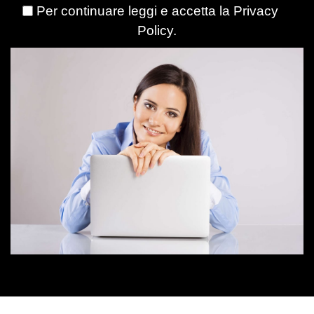
Per continuare leggi e accetta la
Privacy
Policy
.