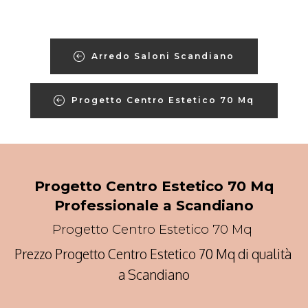
Arredo Saloni Scandiano
Progetto Centro Estetico 70 Mq
Progetto Centro Estetico 70 Mq
Professionale a Scandiano
Progetto Centro Estetico 70 Mq
Prezzo Progetto Centro Estetico 70 Mq di qualità
a Scandiano