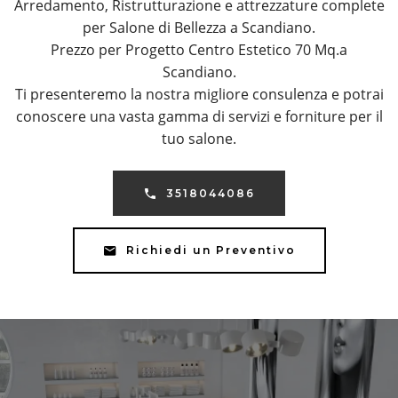
Arredamento, Ristrutturazione e attrezzature complete
per Salone di Bellezza a Scandiano.
Prezzo per Progetto Centro Estetico 70 Mq.a
Scandiano.
Ti presenteremo la nostra migliore consulenza e potrai
conoscere una vasta gamma di servizi e forniture per il
tuo salone.
3518044086
Richiedi un Preventivo