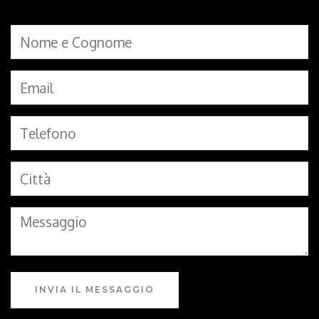
INVIA IL MESSAGGIO