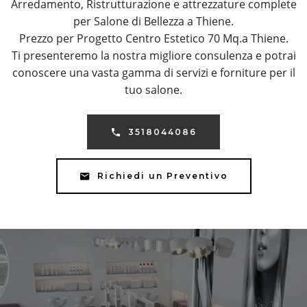
Arredamento, Ristrutturazione e attrezzature complete
per Salone di Bellezza a Thiene.
Prezzo per Progetto Centro Estetico 70 Mq.a Thiene.
Ti presenteremo la nostra migliore consulenza e potrai
conoscere una vasta gamma di servizi e forniture per il
tuo salone.
3518044086
Richiedi un Preventivo