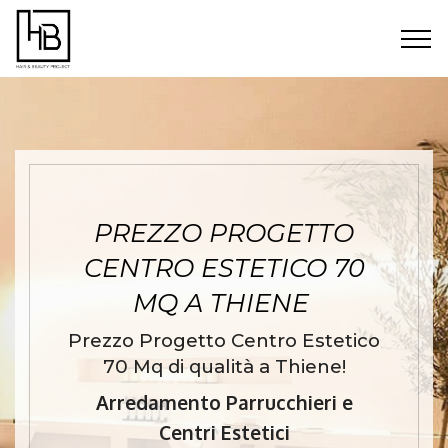
PREZZO PROGETTO
CENTRO ESTETICO 70
MQ A THIENE
Prezzo Progetto Centro Estetico
70 Mq di qualità a Thiene!
Arredamento Parrucchieri e
Centri Estetici