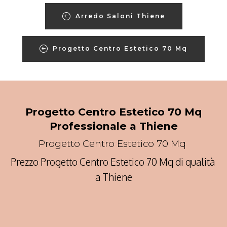
Arredo Saloni Thiene
Progetto Centro Estetico 70 Mq
Progetto Centro Estetico 70 Mq
Professionale a Thiene
Progetto Centro Estetico 70 Mq
Prezzo Progetto Centro Estetico 70 Mq di qualità
a Thiene