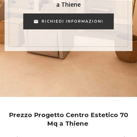
a Thiene
RICHIEDI INFORMAZIONI
Prezzo Progetto Centro Estetico 70
Mq a Thiene