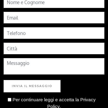
INVIA IL MESSAGGIO
Per continuare leggi e accetta la
Privacy
Policy
.