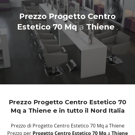
Prezzo Progetto Centro
Estetico 70 Mq
a
Thiene
.
Prezzo Progetto Centro Estetico 70
Mq a Thiene e in tutto il Nord Italia
Prezzo di Progetto Centro Estetico 70 Mq a Thiene
Prezzo per
Progetto Centro Estetico 70 Mq
a
Thiene