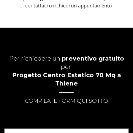
,
contattaci o richiedi un appuntamento
Per richiedere un
preventivo gratuito
per
Progetto Centro Estetico 70 Mq a
Thiene
COMPILA IL FORM QUI SOTTO