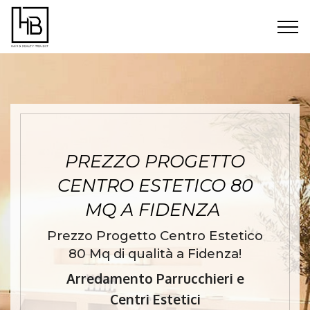
PREZZO PROGETTO
CENTRO ESTETICO 80
MQ A FIDENZA
Prezzo Progetto Centro Estetico
80 Mq di qualità a Fidenza!
Arredamento Parrucchieri e
Centri Estetici