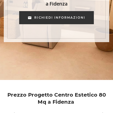
a Fidenza
RICHIEDI INFORMAZIONI
Prezzo Progetto Centro Estetico 80
Mq a Fidenza