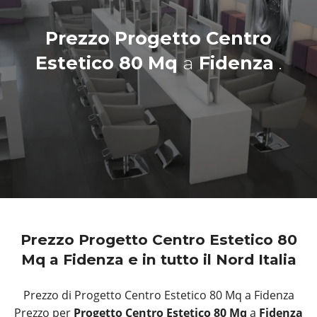
Prezzo Progetto Centro
Estetico 80 Mq
a
Fidenza
.
Prezzo Progetto Centro Estetico 80
Mq a Fidenza e in tutto il Nord Italia
Prezzo di Progetto Centro Estetico 80 Mq a Fidenza
Prezzo per
Progetto Centro Estetico 80 Mq
a
Fidenza