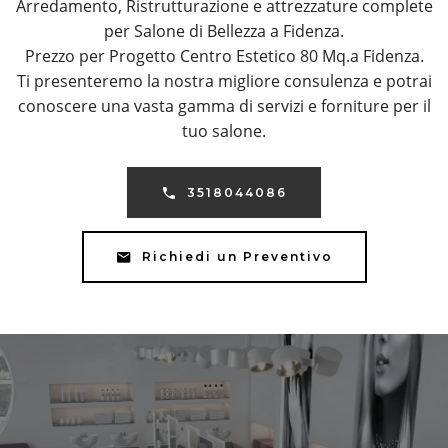
Arredamento, Ristrutturazione e attrezzature complete
per Salone di Bellezza a Fidenza.
Prezzo per Progetto Centro Estetico 80 Mq.a Fidenza.
Ti presenteremo la nostra migliore consulenza e potrai
conoscere una vasta gamma di servizi e forniture per il
tuo salone.
3518044086
Richiedi un Preventivo