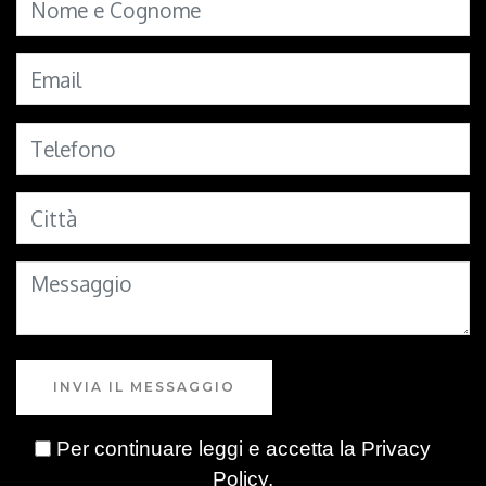
INVIA IL MESSAGGIO
Per continuare leggi e accetta la
Privacy
Policy
.