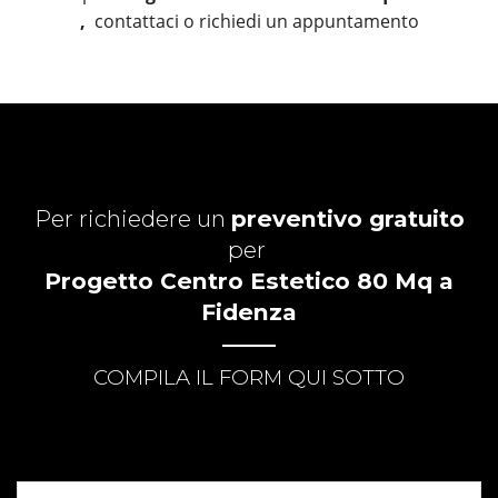
,
contattaci o richiedi un appuntamento
Per richiedere un
preventivo gratuito
per
Progetto Centro Estetico 80 Mq a
Fidenza
COMPILA IL FORM QUI SOTTO