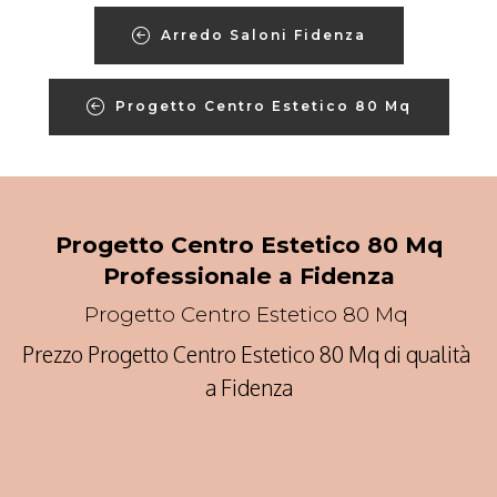
Arredo Saloni Fidenza
Progetto Centro Estetico 80 Mq
Progetto Centro Estetico 80 Mq
Professionale a Fidenza
Progetto Centro Estetico 80 Mq
Prezzo Progetto Centro Estetico 80 Mq di qualità
a Fidenza