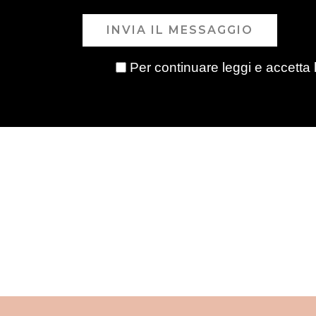
INVIA IL MESSAGGIO
Per continuare leggi e accetta 