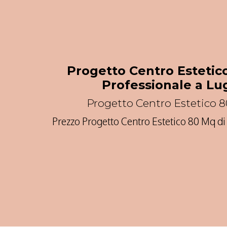
Progetto Centro Estetic
Professionale a Lu
Progetto Centro Estetico 
Prezzo Progetto Centro Estetico 80 Mq di