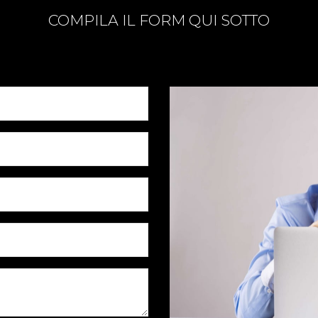
COMPILA IL FORM QUI SOTTO