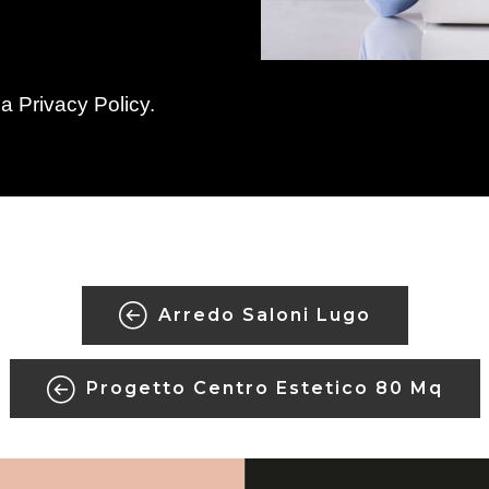
la
Privacy Policy
.
Arredo Saloni Lugo
Progetto Centro Estetico 80 Mq