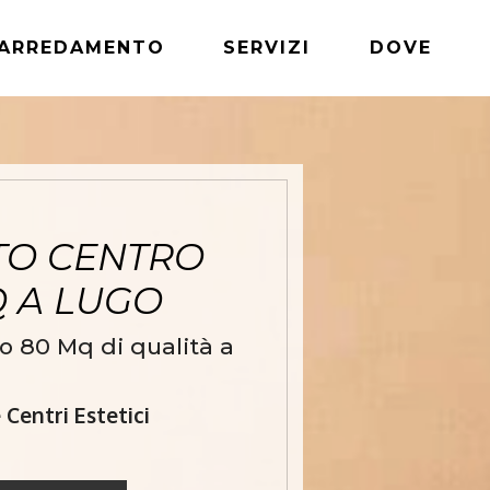
ARREDAMENTO
SERVIZI
DOVE
TO CENTRO
Q A LUGO
o 80 Mq di qualità a
Centri Estetici