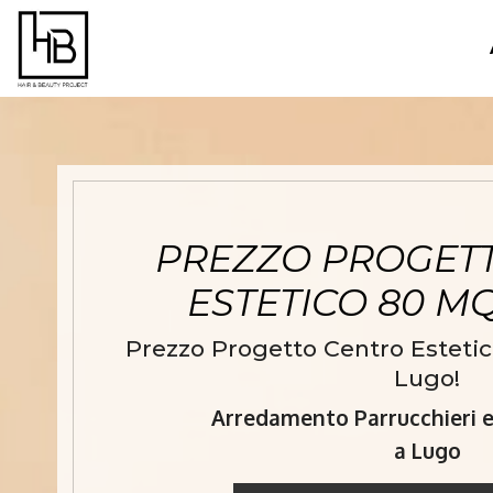
PREZZO PROGET
ESTETICO 80 M
Prezzo Progetto Centro Estetic
Lugo!
Arredamento Parrucchieri e 
a Lugo