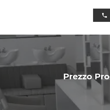
Prezzo Pro