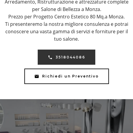
Arredamento, Ristrutturazione e attrezzature complete
per Salone di Bellezza a Monza.
Prezzo per Progetto Centro Estetico 80 Mq.a Monza.
Ti presenteremo la nostra migliore consulenza e potrai
conoscere una vasta gamma di servizi e forniture per il
tuo salone.
3518044086
Richiedi un Preventivo