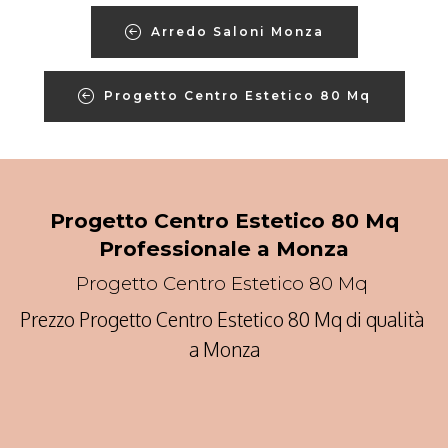
Arredo Saloni Monza
Progetto Centro Estetico 80 Mq
Progetto Centro Estetico 80 Mq
Professionale a Monza
Progetto Centro Estetico 80 Mq
Prezzo Progetto Centro Estetico 80 Mq di qualità
a Monza