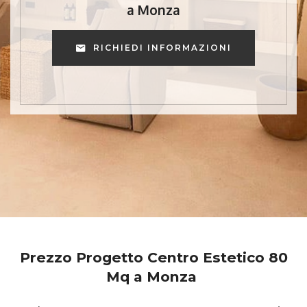
a Monza
RICHIEDI INFORMAZIONI
Prezzo Progetto Centro Estetico 80
Mq a Monza