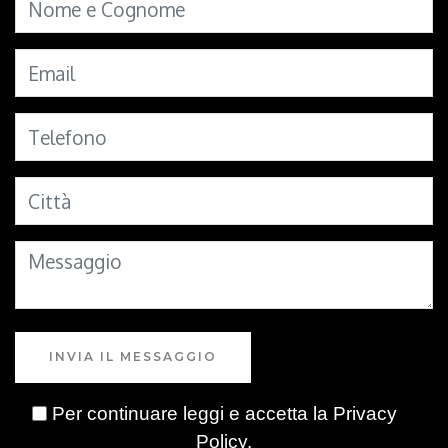
INVIA IL MESSAGGIO
Per continuare leggi e accetta la
Privacy
Policy
.