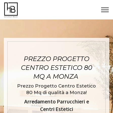
PREZZO PROGETTO
CENTRO ESTETICO 80
MQ A MONZA
Prezzo Progetto Centro Estetico
80 Mq di qualità a Monza!
Arredamento Parrucchieri e
Centri Estetici