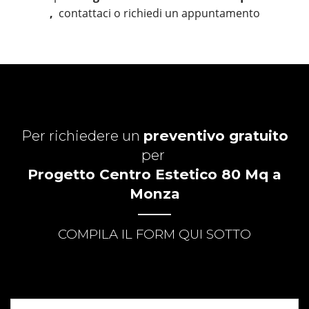
,
contattaci o richiedi un appuntamento
Per richiedere un
preventivo gratuito
per
Progetto Centro Estetico 80 Mq a
Monza
COMPILA IL FORM QUI SOTTO