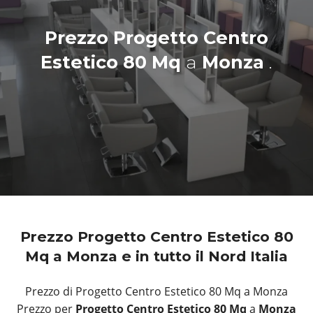
Prezzo Progetto Centro
Estetico 80 Mq
a
Monza
.
Prezzo Progetto Centro Estetico 80
Mq a Monza e in tutto il Nord Italia
Prezzo di Progetto Centro Estetico 80 Mq a Monza
Prezzo per
Progetto Centro Estetico 80 Mq
a
Monza