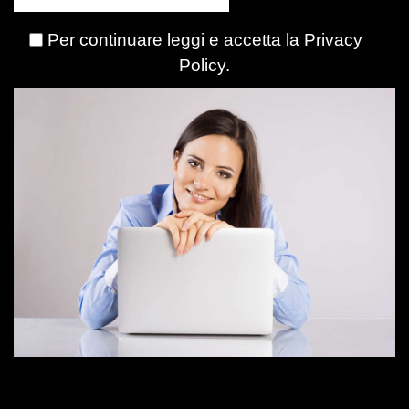
Per continuare leggi e accetta la
Privacy
Policy
.