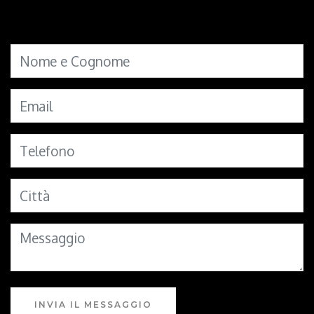
INVIA IL MESSAGGIO