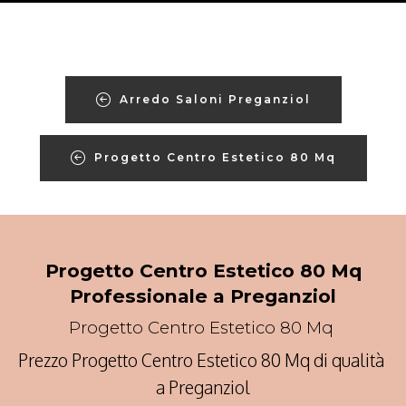
Arredo Saloni Preganziol
Progetto Centro Estetico 80 Mq
Progetto Centro Estetico 80 Mq
Professionale a Preganziol
Progetto Centro Estetico 80 Mq
Prezzo Progetto Centro Estetico 80 Mq di qualità
a Preganziol