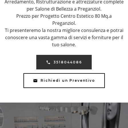
Arredamento, Ristrutturazione e attrezzature complete
per Salone di Bellezza a Preganziol.
Prezzo per Progetto Centro Estetico 80 Mq.a
Preganziol.
Ti presenteremo la nostra migliore consulenza e potrai
conoscere una vasta gamma di servizi e forniture per il
tuo salone.
3518044086
Richiedi un Preventivo