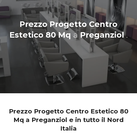
Prezzo Progetto Centro
Estetico 80 Mq
a
Preganziol
.
Prezzo Progetto Centro Estetico 80
Mq a Preganziol e in tutto il Nord
Italia