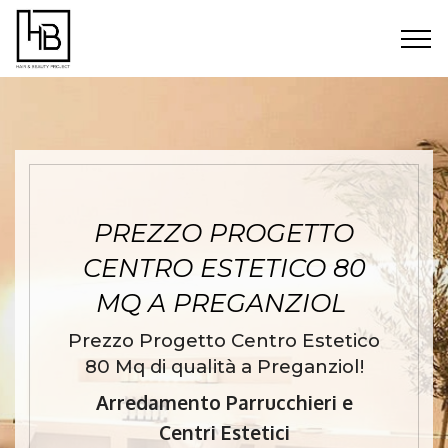
PREZZO PROGETTO
CENTRO ESTETICO 80
MQ A PREGANZIOL
Prezzo Progetto Centro Estetico
80 Mq di qualità a Preganziol!
Arredamento Parrucchieri e
Centri Estetici