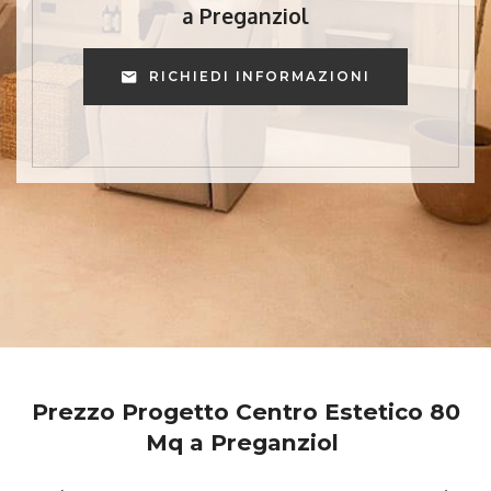
a Preganziol
RICHIEDI INFORMAZIONI
Prezzo Progetto Centro Estetico 80
Mq a Preganziol