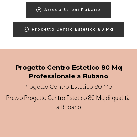
Arredo Saloni Rubano
Progetto Centro Estetico 80 Mq
Progetto Centro Estetico 80 Mq
Professionale a Rubano
Progetto Centro Estetico 80 Mq
Prezzo Progetto Centro Estetico 80 Mq di qualità
a Rubano