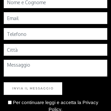
INVIA IL MESSAGGIO
Per continuare leggi e accetta la
Privacy
Policy
.