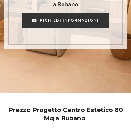
a Rubano
RICHIEDI INFORMAZIONI
Prezzo Progetto Centro Estetico 80
Mq a Rubano