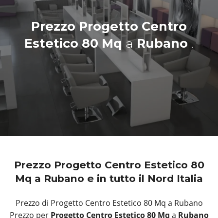
Prezzo Progetto Centro
Estetico 80 Mq
a
Rubano
.
Prezzo Progetto Centro Estetico 80
Mq a Rubano e in tutto il Nord Italia
Prezzo di Progetto Centro Estetico 80 Mq a Rubano
Prezzo per
Progetto Centro Estetico 80 Mq
a
Rubano