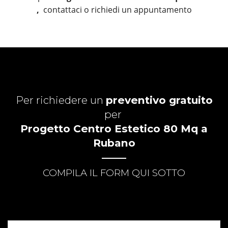
,
contattaci o richiedi un appuntamento
Per richiedere un
preventivo gratuito
per
Progetto Centro Estetico 80 Mq a
Rubano
COMPILA IL FORM QUI SOTTO