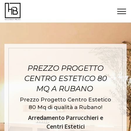
PREZZO PROGETTO
CENTRO ESTETICO 80
MQ A RUBANO
Prezzo Progetto Centro Estetico
80 Mq di qualità a Rubano!
Arredamento Parrucchieri e
Centri Estetici