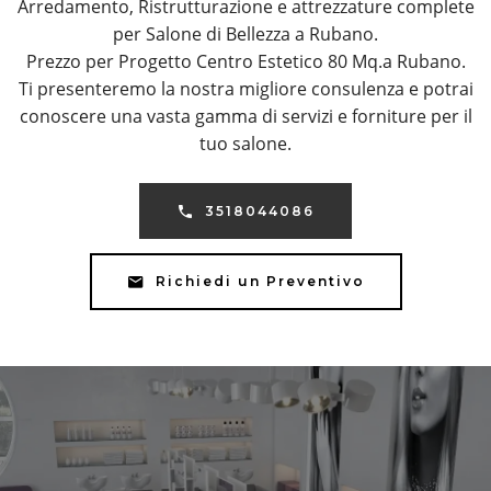
Arredamento, Ristrutturazione e attrezzature complete
per Salone di Bellezza a Rubano.
Prezzo per Progetto Centro Estetico 80 Mq.a Rubano.
Ti presenteremo la nostra migliore consulenza e potrai
conoscere una vasta gamma di servizi e forniture per il
tuo salone.
3518044086
Richiedi un Preventivo