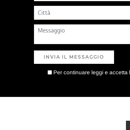
INVIA IL MESSAGGIO
Per continuare leggi e accetta 