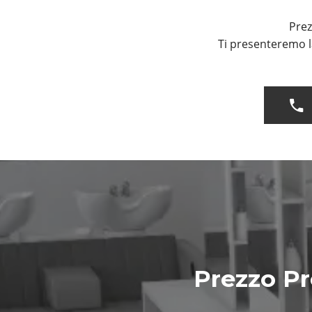
Prez
Ti presenteremo l
Prezzo Pr