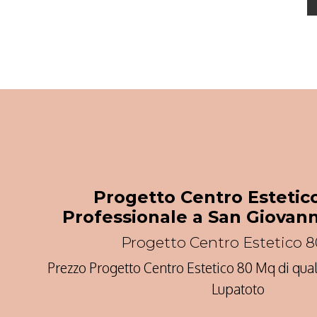
Progetto Centro Estetic
Professionale a San Giovan
Progetto Centro Estetico 
Prezzo Progetto Centro Estetico 80 Mq di qua
Lupatoto