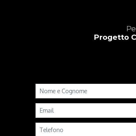
Pe
Progetto C