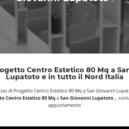
ogetto Centro Estetico 80 Mq a Sa
Lupatoto e in tutto il Nord Italia
zzo di Progetto Centro Estetico 80 Mq a San Giovanni Lupa
to Centro Estetico 80 Mq
a
San Giovanni Lupatoto ,
conta
appuntamento