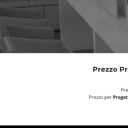
Prezzo Pr
Pre
Prezzo per
Proget