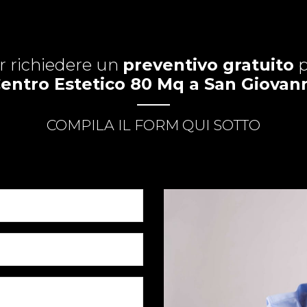
r richiedere un
preventivo gratuito
p
entro Estetico 80 Mq a San Giovan
COMPILA IL FORM QUI SOTTO