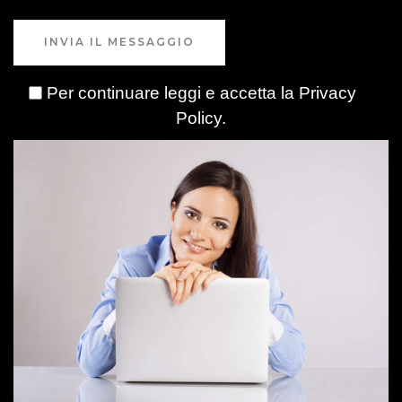
INVIA IL MESSAGGIO
Per continuare leggi e accetta la
Privacy
Policy
.