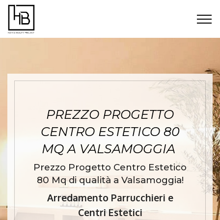
PREZZO PROGETTO
CENTRO ESTETICO 80
MQ A VALSAMOGGIA
Prezzo Progetto Centro Estetico
80 Mq di qualità a Valsamoggia!
Arredamento Parrucchieri e
Centri Estetici