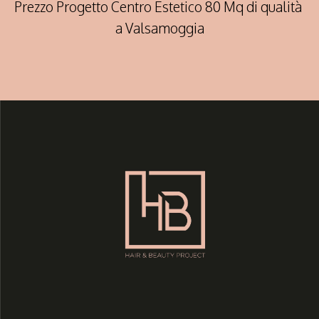
Prezzo Progetto Centro Estetico 80 Mq di qualità
a Valsamoggia