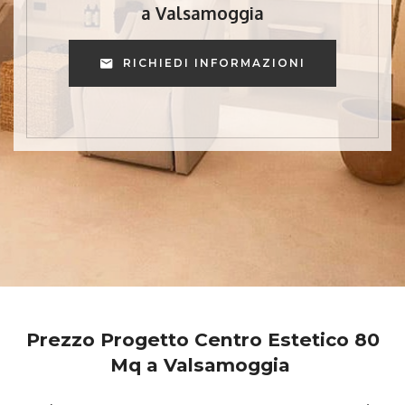
a Valsamoggia
RICHIEDI INFORMAZIONI
Prezzo Progetto Centro Estetico 80
Mq a Valsamoggia