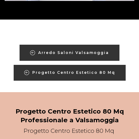
Arredo Saloni Valsamoggia
Progetto Centro Estetico 80 Mq
Progetto Centro Estetico 80 Mq
Professionale a Valsamoggia
Progetto Centro Estetico 80 Mq