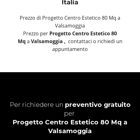
Italia
Prezzo di Progetto Centro Estetico 80 Mq a
Valsamoggia
Prezzo per
Progetto Centro Estetico 80
Mq
a
Valsamoggia ,
contattaci o richiedi un
appuntamento
Per richiedere un
preventivo gratuito
per
Progetto Centro Estetico 80 Mq a
Valsamoggia