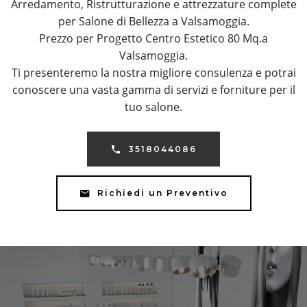
Arredamento, Ristrutturazione e attrezzature complete
per Salone di Bellezza a Valsamoggia.
Prezzo per Progetto Centro Estetico 80 Mq.a
Valsamoggia.
Ti presenteremo la nostra migliore consulenza e potrai
conoscere una vasta gamma di servizi e forniture per il
tuo salone.
3518044086
Richiedi un Preventivo