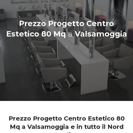
Prezzo Progetto Centro
Estetico 80 Mq
a
Valsamoggia
.
Prezzo Progetto Centro Estetico 80
Mq a Valsamoggia e in tutto il Nord