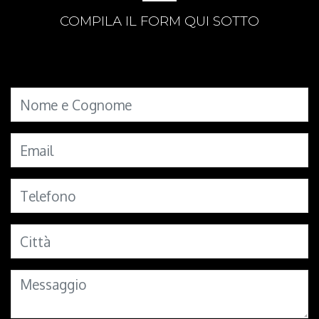
COMPILA IL FORM QUI SOTTO