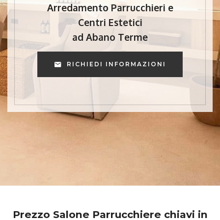
Arredamento Parrucchieri e
Centri Estetici
ad Abano Terme
RICHIEDI INFORMAZIONI
Prezzo Salone Parrucchiere chiavi in