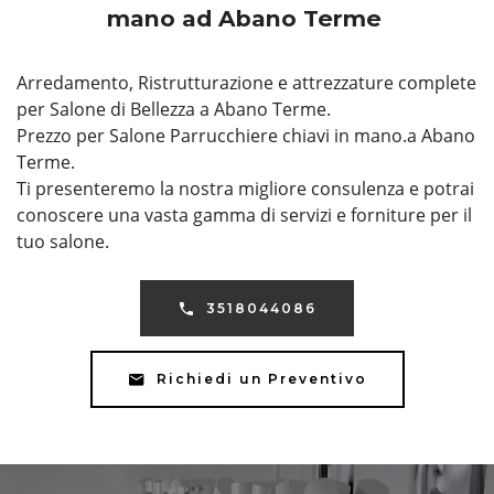
mano ad Abano Terme
Arredamento, Ristrutturazione e attrezzature complete
per Salone di Bellezza a Abano Terme.
Prezzo per Salone Parrucchiere chiavi in mano.a Abano
Terme.
Ti presenteremo la nostra migliore consulenza e potrai
conoscere una vasta gamma di servizi e forniture per il
tuo salone.
3518044086
Richiedi un Preventivo