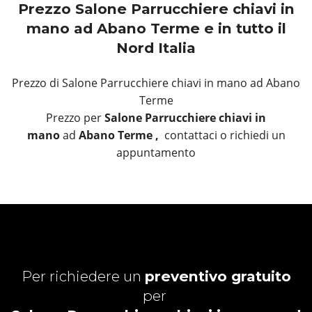
Prezzo Salone Parrucchiere chiavi in
mano ad Abano Terme e in tutto il
Nord Italia
Prezzo di Salone Parrucchiere chiavi in mano ad Abano
Terme
Prezzo per
Salone Parrucchiere chiavi in
mano
ad
Abano Terme ,
contattaci o richiedi un
appuntamento
Per richiedere un
preventivo gratuito
per