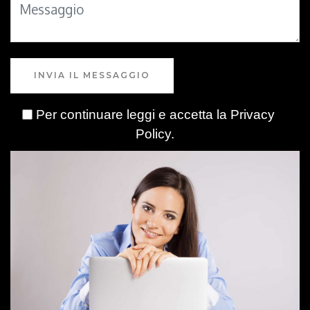
INVIA IL MESSAGGIO
Per continuare leggi e accetta la
Privacy
Policy
.