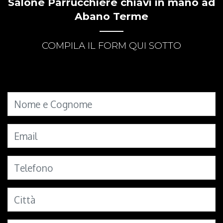
Salone Parrucchiere chiavi in mano ad
Abano Terme
COMPILA IL FORM QUI SOTTO