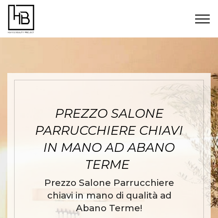
PREZZO SALONE
PARRUCCHIERE CHIAVI
IN MANO AD ABANO
TERME
Prezzo Salone Parrucchiere
chiavi in mano di qualità ad
Abano Terme!