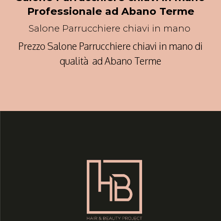
Professionale ad Abano Terme
Salone Parrucchiere chiavi in mano
Prezzo Salone Parrucchiere chiavi in mano di
qualità ad Abano Terme