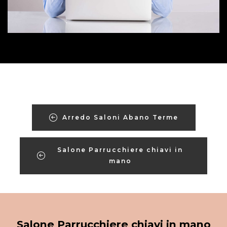
Arredo Saloni Abano Terme
Salone Parrucchiere chiavi in
mano
Salone Parrucchiere chiavi in mano