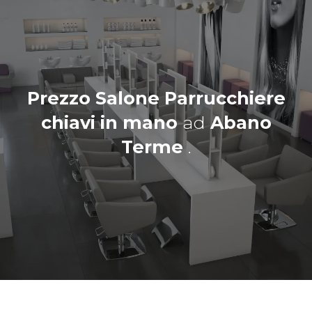
Prezzo Salone Parrucchiere
chiavi in mano
ad
Abano
Terme
.