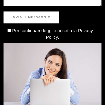
INVIA IL MESSAGGIO
Per continuare leggi e accetta la
Privacy
Policy
.