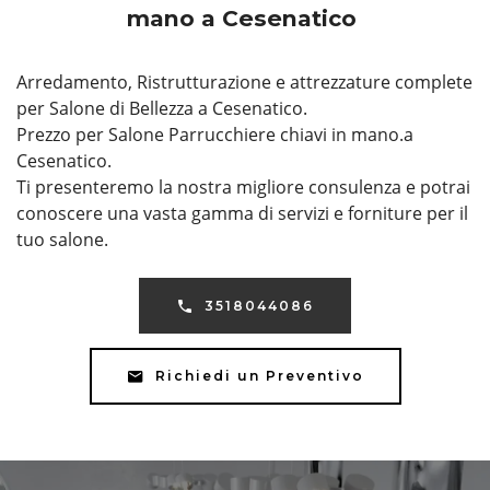
mano a Cesenatico
Arredamento, Ristrutturazione e attrezzature complete
per Salone di Bellezza a Cesenatico.
Prezzo per Salone Parrucchiere chiavi in mano.a
Cesenatico.
Ti presenteremo la nostra migliore consulenza e potrai
conoscere una vasta gamma di servizi e forniture per il
tuo salone.
3518044086
Richiedi un Preventivo