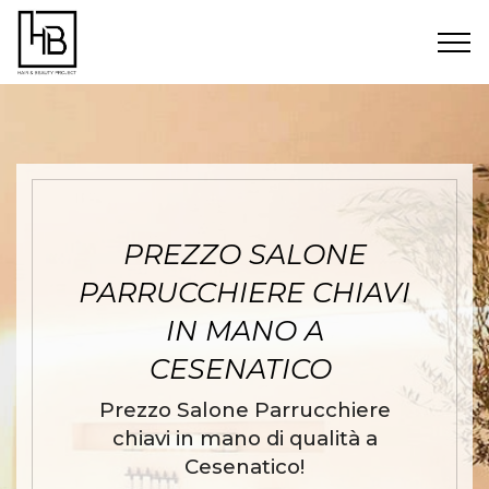
PREZZO SALONE
PARRUCCHIERE CHIAVI
IN MANO A
CESENATICO
Prezzo Salone Parrucchiere
chiavi in mano di qualità a
Cesenatico!