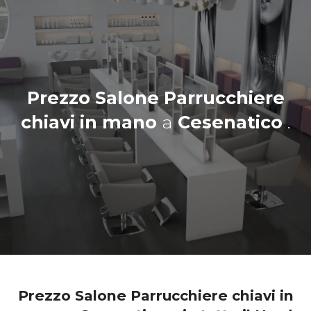
Prezzo Salone Parrucchiere
chiavi in mano
a
Cesenatico
.
Prezzo Salone Parrucchiere chiavi in