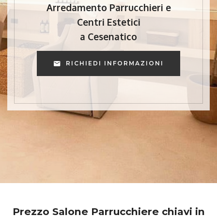
Arredamento Parrucchieri e
Centri Estetici
a Cesenatico
RICHIEDI INFORMAZIONI
Prezzo Salone Parrucchiere chiavi in