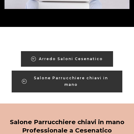
Arredo Saloni Cesenatico
Salone Parrucchiere chiavi in
mano
Salone Parrucchiere chiavi in mano
Professionale a Cesenatico