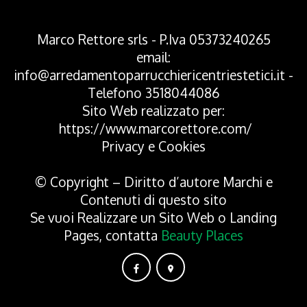
Marco Rettore srls - P.Iva 05373240265
email:
info@arredamentoparrucchiericentriestetici.it
-
Telefono
3518044086
Sito Web realizzato per:
https://www.marcorettore.com/
Privacy
e
Cookies
© Copyright – Diritto d’autore Marchi e
Contenuti di questo sito
Se vuoi Realizzare un Sito Web o Landing
Pages, contatta
Beauty Places