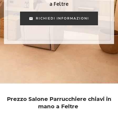
a Feltre
RICHIEDI INFORMAZIONI
Prezzo Salone Parrucchiere chiavi in
mano a Feltre