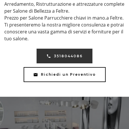
Arredamento, Ristrutturazione e attrezzature complete
per Salone di Bellezza a Feltre.
Prezzo per Salone Parrucchiere chiavi in mano.a Feltre.
Ti presenteremo la nostra migliore consulenza e potrai
conoscere una vasta gamma di servizi e forniture per il
tuo salone.
3518044086
Richiedi un Preventivo