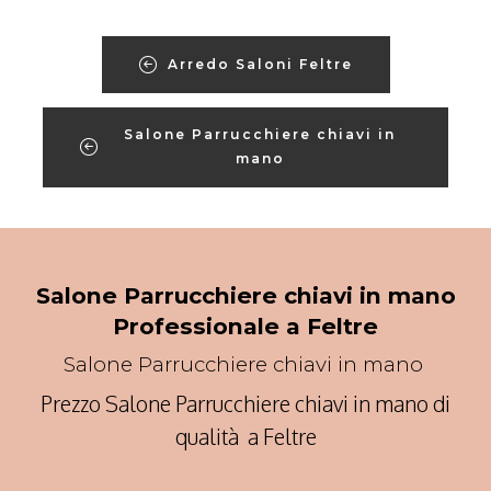
Arredo Saloni Feltre
Salone Parrucchiere chiavi in
mano
Salone Parrucchiere chiavi in mano
Professionale a Feltre
Salone Parrucchiere chiavi in mano
Prezzo Salone Parrucchiere chiavi in mano di
qualità a Feltre