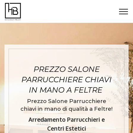
PREZZO SALONE
PARRUCCHIERE CHIAVI
IN MANO A FELTRE
Prezzo Salone Parrucchiere
chiavi in mano di qualità a Feltre!
Arredamento Parrucchieri e
Centri Estetici