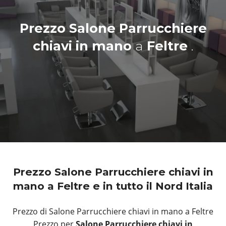
Prezzo Salone Parrucchiere
chiavi in mano
a
Feltre
.
Prezzo Salone Parrucchiere chiavi in
mano a Feltre e in tutto il Nord Italia
Prezzo di Salone Parrucchiere chiavi in mano a Feltre
Prezzo per
Salone Parrucchiere chiavi in