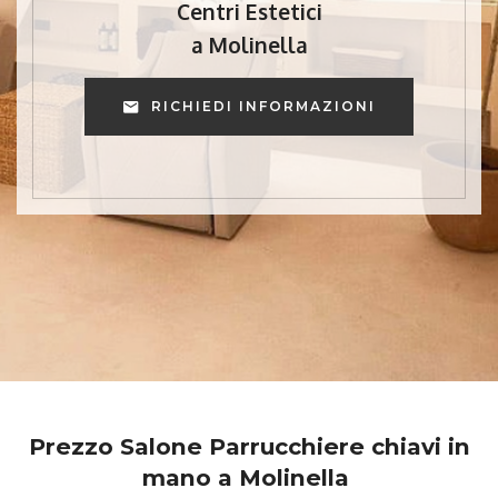
Centri Estetici
a Molinella
RICHIEDI INFORMAZIONI
Prezzo Salone Parrucchiere chiavi in
mano a Molinella