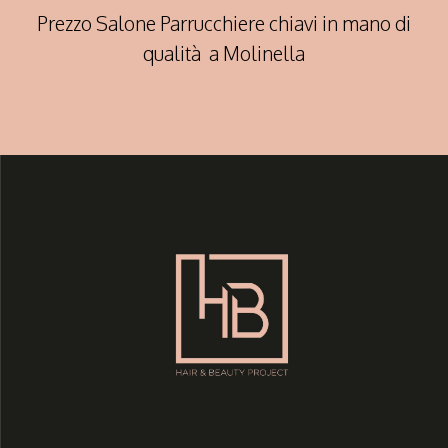
Prezzo Salone Parrucchiere chiavi in mano di
qualità a Molinella