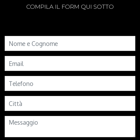
COMPILA IL FORM QUI SOTTO