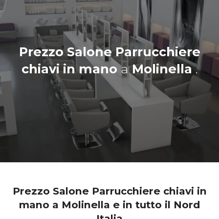
Prezzo Salone Parrucchiere
chiavi in mano
a
Molinella
.
Prezzo Salone Parrucchiere chiavi in
mano a Molinella e in tutto il Nord
Italia