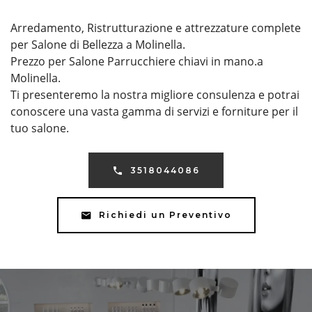
Arredamento, Ristrutturazione e attrezzature complete
per Salone di Bellezza a Molinella.
Prezzo per Salone Parrucchiere chiavi in mano.a
Molinella.
Ti presenteremo la nostra migliore consulenza e potrai
conoscere una vasta gamma di servizi e forniture per il
tuo salone.
3518044086
Richiedi un Preventivo