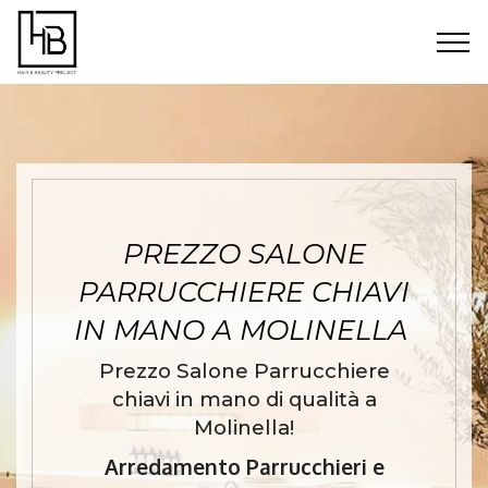
PREZZO SALONE
PARRUCCHIERE CHIAVI
IN MANO A MOLINELLA
Prezzo Salone Parrucchiere
chiavi in mano di qualità a
Molinella!
Arredamento Parrucchieri e