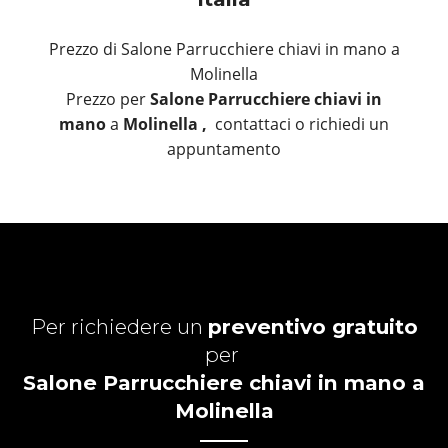
Prezzo di Salone Parrucchiere chiavi in mano a
Molinella
Prezzo per
Salone Parrucchiere chiavi in
mano
a
Molinella ,
contattaci o richiedi un
appuntamento
Per richiedere un
preventivo gratuito
per
Salone Parrucchiere chiavi in mano a
Molinella