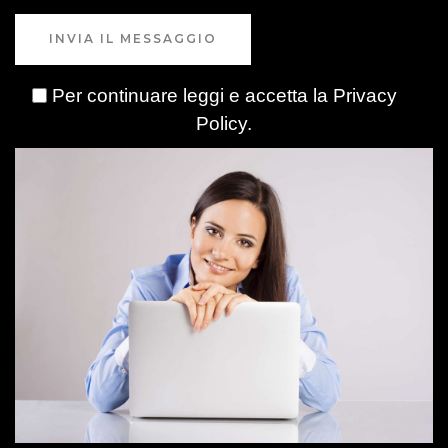
INVIA IL MESSAGGIO
Per continuare leggi e accetta la
Privacy
Policy
.