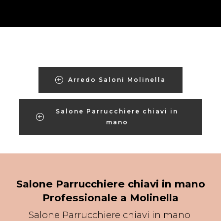
Arredo Saloni Molinella
Salone Parrucchiere chiavi in
mano
Salone Parrucchiere chiavi in mano
Professionale a Molinella
Salone Parrucchiere chiavi in mano