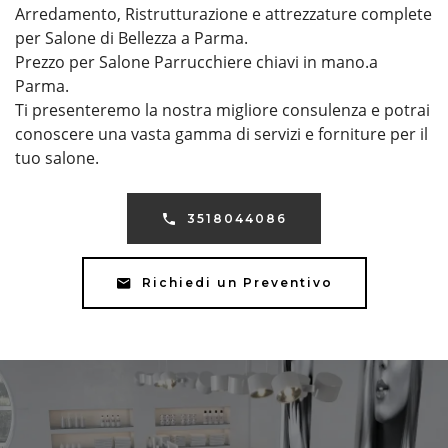
Arredamento, Ristrutturazione e attrezzature complete
per Salone di Bellezza a Parma.
Prezzo per Salone Parrucchiere chiavi in mano.a
Parma.
Ti presenteremo la nostra migliore consulenza e potrai
conoscere una vasta gamma di servizi e forniture per il
tuo salone.
3518044086
Richiedi un Preventivo