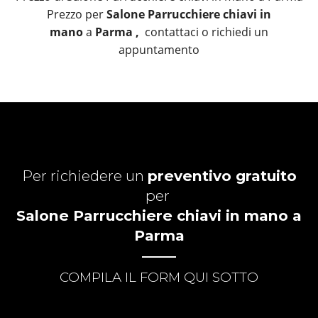
Prezzo per
Salone Parrucchiere chiavi in
mano
a
Parma ,
contattaci o richiedi un
appuntamento
Per richiedere un
preventivo gratuito
per
Salone Parrucchiere chiavi in mano a
Parma
COMPILA IL FORM QUI SOTTO