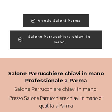
Arredo Saloni Parma
Salone Parrucchiere chiavi in
mano
Salone Parrucchiere chiavi in mano
Professionale a Parma
Salone Parrucchiere chiavi in mano
Prezzo Salone Parrucchiere chiavi in mano di
qualità a Parma