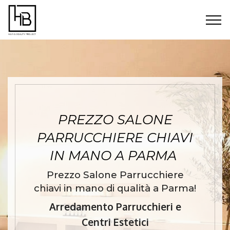
PREZZO SALONE
PARRUCCHIERE CHIAVI
IN MANO A PARMA
Prezzo Salone Parrucchiere
chiavi in mano di qualità a Parma!
Arredamento Parrucchieri e
Centri Estetici