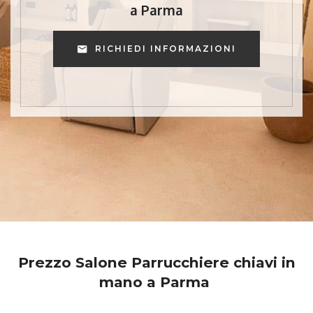
a Parma
RICHIEDI INFORMAZIONI
Prezzo Salone Parrucchiere chiavi in
mano a Parma