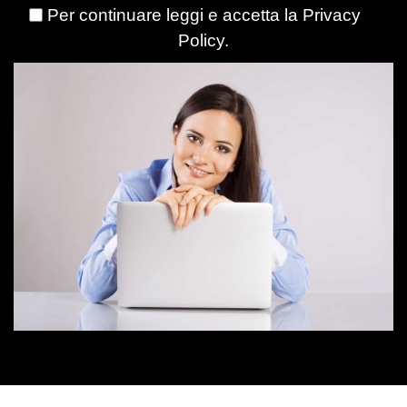
Per continuare leggi e accetta la
Privacy
Policy
.