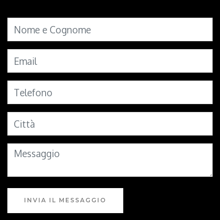
INVIA IL MESSAGGIO