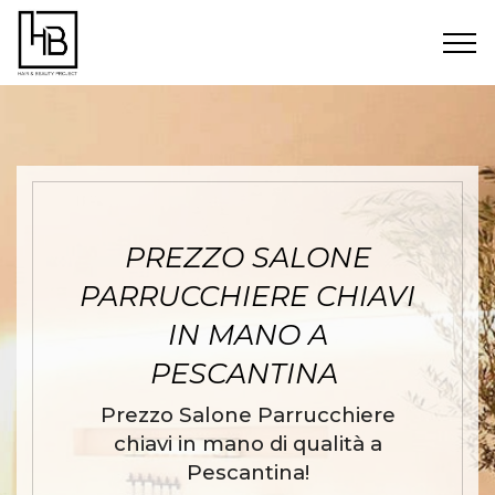
PREZZO SALONE
PARRUCCHIERE CHIAVI
IN MANO A
PESCANTINA
Prezzo Salone Parrucchiere
chiavi in mano di qualità a
Pescantina!