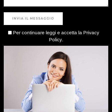
INVIA IL MESSAGGIO
Per continuare leggi e accetta la
Privacy
Policy
.