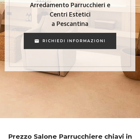
Arredamento Parrucchieri e
Centri Estetici
a Pescantina
RICHIEDI INFORMAZIONI
Prezzo Salone Parrucchiere chiavi in