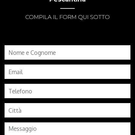
COMPILA IL FORM QUI SOTTO