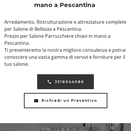
mano a Pescantina
Arredamento, Ristrutturazione e attrezzature complete
per Salone di Bellezza a Pescantina.
Prezzo per Salone Parrucchiere chiavi in mano.a
Pescantina.
Ti presenteremo la nostra migliore consulenza e potrai
conoscere una vasta gamma di servizi e forniture per il
tuo salone.
3518044086
Richiedi un Preventivo