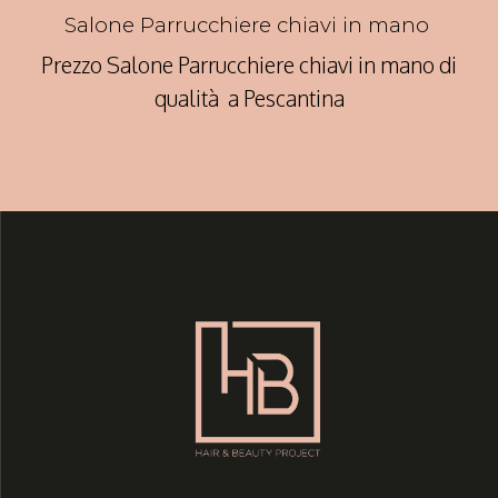
Salone Parrucchiere chiavi in mano
Prezzo Salone Parrucchiere chiavi in mano di
qualità a Pescantina