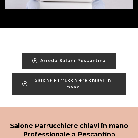
Arredo Saloni Pescantina
Salone Parrucchiere chiavi in
mano
Salone Parrucchiere chiavi in mano
Professionale a Pescantina