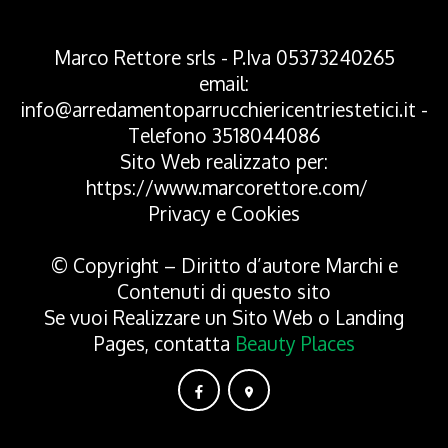
Marco Rettore srls - P.Iva 05373240265
email:
info@arredamentoparrucchiericentriestetici.it
-
Telefono
3518044086
Sito Web realizzato per:
https://www.marcorettore.com/
Privacy
e
Cookies
© Copyright – Diritto d’autore Marchi e
Contenuti di questo sito
Se vuoi Realizzare un Sito Web o Landing
Pages, contatta
Beauty Places