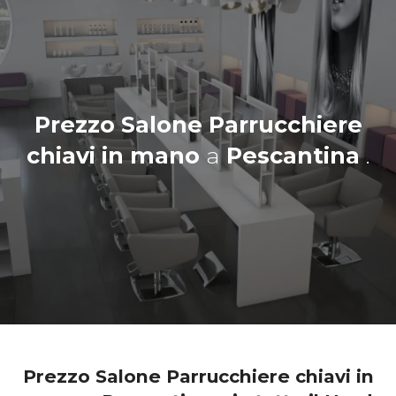
Prezzo Salone Parrucchiere
chiavi in mano
a
Pescantina
.
Prezzo Salone Parrucchiere chiavi in