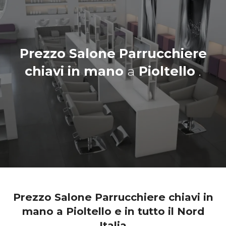
Prezzo Salone Parrucchiere
chiavi in mano
a
Pioltello
.
Prezzo Salone Parrucchiere chiavi in
mano a Pioltello e in tutto il Nord
Italia