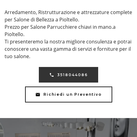
Arredamento, Ristrutturazione e attrezzature complete
per Salone di Bellezza a Pioltello.
Prezzo per Salone Parrucchiere chiavi in mano.a
Pioltello.
Ti presenteremo la nostra migliore consulenza e potrai
conoscere una vasta gamma di servizi e forniture per il
tuo salone.
3518044086
Richiedi un Preventivo