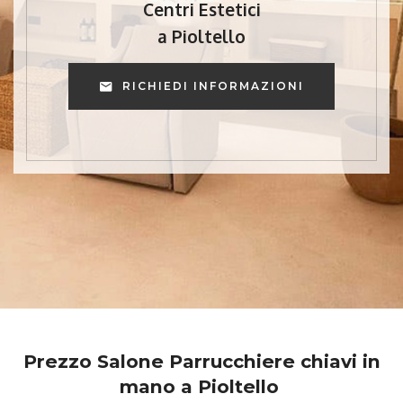
Centri Estetici
a Pioltello
RICHIEDI INFORMAZIONI
Prezzo Salone Parrucchiere chiavi in
mano a Pioltello