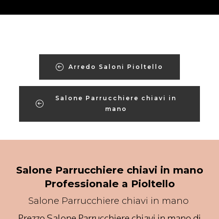
Arredo Saloni Pioltello
Salone Parrucchiere chiavi in
mano
Salone Parrucchiere chiavi in mano
Professionale a Pioltello
Salone Parrucchiere chiavi in mano
Prezzo Salone Parrucchiere chiavi in mano di