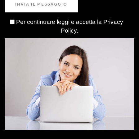
INVIA IL MESSAGGIO
Per continuare leggi e accetta la
Privacy
Policy
.