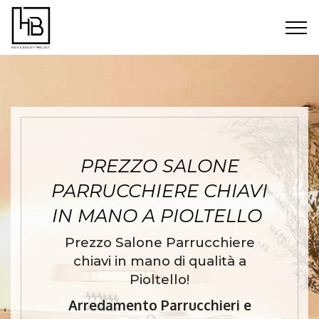
PREZZO SALONE
PARRUCCHIERE CHIAVI
IN MANO A PIOLTELLO
Prezzo Salone Parrucchiere
chiavi in mano di qualità a
Pioltello!
Arredamento Parrucchieri e