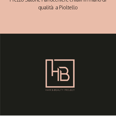
qualità a Pioltello