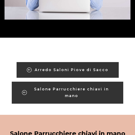
Arredo Saloni Piove di Sacco
Salone Parrucchiere chiavi in
mano
Salone Parrucchiere chiavi in mano