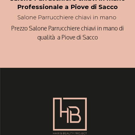
Professionale a Piove di Sacco
Salone Parrucchiere chiavi in mano
Prezzo Salone Parrucchiere chiavi in mano di
qualità a Piove di Sacco