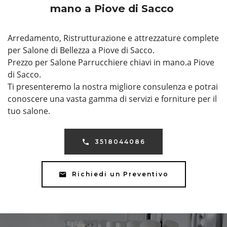
mano a Piove di Sacco
Arredamento, Ristrutturazione e attrezzature complete
per Salone di Bellezza a Piove di Sacco.
Prezzo per Salone Parrucchiere chiavi in mano.a Piove
di Sacco.
Ti presenteremo la nostra migliore consulenza e potrai
conoscere una vasta gamma di servizi e forniture per il
tuo salone.
3518044086
Richiedi un Preventivo