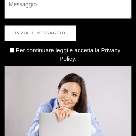
INVIA IL MESSAGGIO
Per continuare leggi e accetta la
Privacy
Policy
.