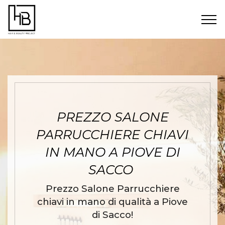
PREZZO SALONE
PARRUCCHIERE CHIAVI
IN MANO A PIOVE DI
SACCO
Prezzo Salone Parrucchiere
chiavi in mano di qualità a Piove
di Sacco!