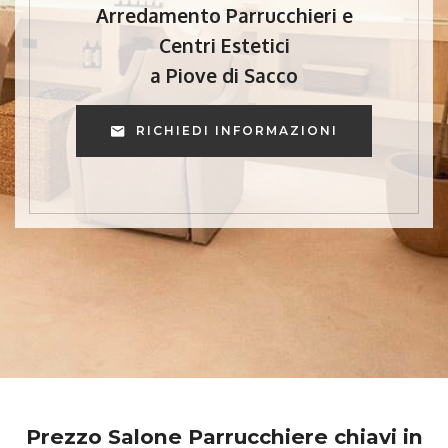
Arredamento Parrucchieri e
Centri Estetici
a Piove di Sacco
RICHIEDI INFORMAZIONI
Prezzo Salone Parrucchiere chiavi in