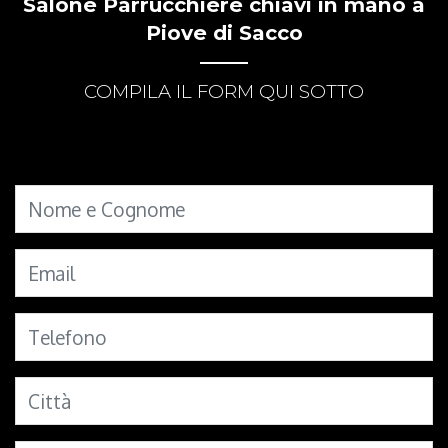
Salone Parrucchiere chiavi in mano a
Piove di Sacco
COMPILA IL FORM QUI SOTTO