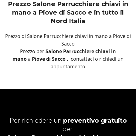
Prezzo Salone Parrucchiere chiavi in
mano a Piove di Sacco e in tutto il
Nord Italia
Prezzo di Salone Parrucchiere chiavi in mano a Piove di
Sacco
Prezzo per
Salone Parrucchiere chiavi in
mano
a
Piove di Sacco ,
contattaci o richiedi un
appuntamento
Per richiedere un
preventivo gratuito
per