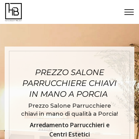
PREZZO SALONE
PARRUCCHIERE CHIAVI
IN MANO A PORCIA
Prezzo Salone Parrucchiere
chiavi in mano di qualità a Porcia!
Arredamento Parrucchieri e
Centri Estetici