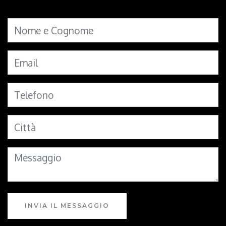
INVIA IL MESSAGGIO