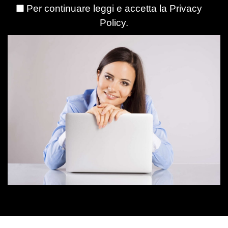
Per continuare leggi e accetta la
Privacy
Policy
.