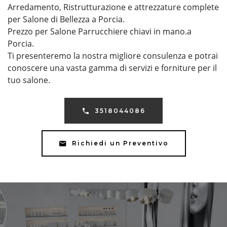
Arredamento, Ristrutturazione e attrezzature complete
per Salone di Bellezza a Porcia.
Prezzo per Salone Parrucchiere chiavi in mano.a
Porcia.
Ti presenteremo la nostra migliore consulenza e potrai
conoscere una vasta gamma di servizi e forniture per il
tuo salone.
3518044086
Richiedi un Preventivo