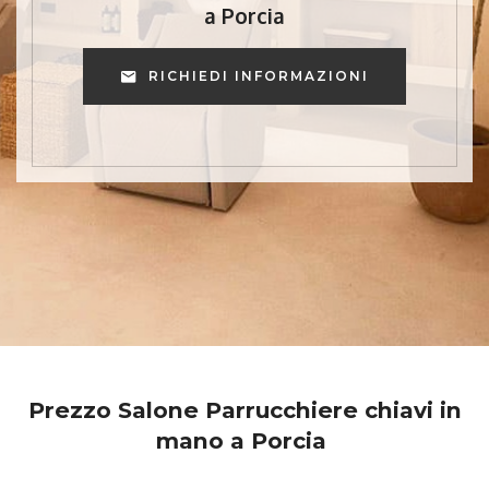
a Porcia
RICHIEDI INFORMAZIONI
Prezzo Salone Parrucchiere chiavi in
mano a Porcia