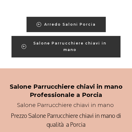
Arredo Saloni Porcia
Salone Parrucchiere chiavi in
mano
Salone Parrucchiere chiavi in mano
Professionale a Porcia
Salone Parrucchiere chiavi in mano
Prezzo Salone Parrucchiere chiavi in mano di
qualità a Porcia