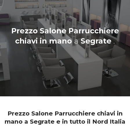
Prezzo Salone Parrucchiere
chiavi in mano
a
Segrate
.
Prezzo Salone Parrucchiere chiavi in
mano a Segrate e in tutto il Nord Italia