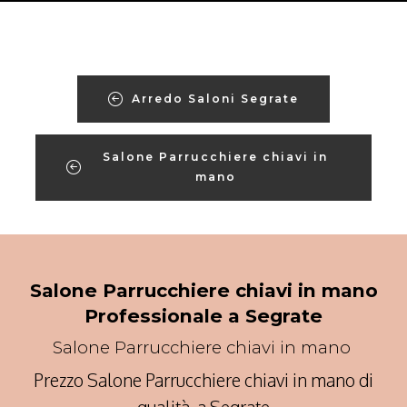
Arredo Saloni Segrate
Salone Parrucchiere chiavi in
mano
Salone Parrucchiere chiavi in mano
Professionale a Segrate
Salone Parrucchiere chiavi in mano
Prezzo Salone Parrucchiere chiavi in mano di