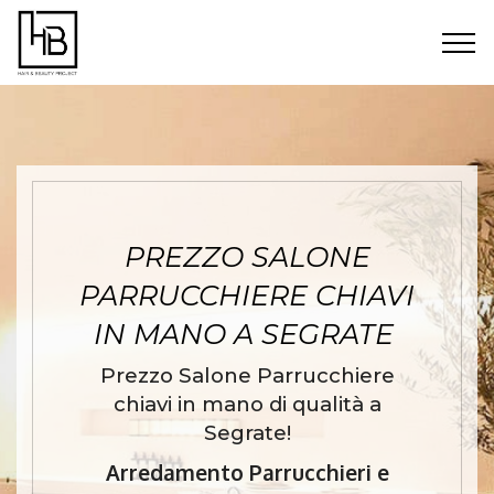
PREZZO SALONE
PARRUCCHIERE CHIAVI
IN MANO A SEGRATE
Prezzo Salone Parrucchiere
chiavi in mano di qualità a
Segrate!
Arredamento Parrucchieri e