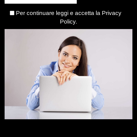
Per continuare leggi e accetta la
Privacy
Policy
.