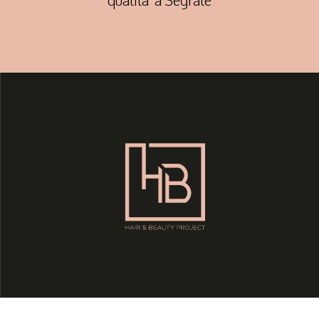
qualità a Segrate