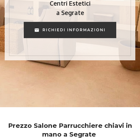
Centri Estetici
a Segrate
RICHIEDI INFORMAZIONI
Prezzo Salone Parrucchiere chiavi in
mano a Segrate