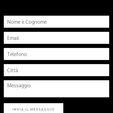
INVIA IL MESSAGGIO