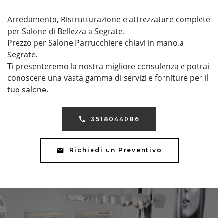
Arredamento, Ristrutturazione e attrezzature complete
per Salone di Bellezza a Segrate.
Prezzo per Salone Parrucchiere chiavi in mano.a
Segrate.
Ti presenteremo la nostra migliore consulenza e potrai
conoscere una vasta gamma di servizi e forniture per il
tuo salone.
3518044086
Richiedi un Preventivo