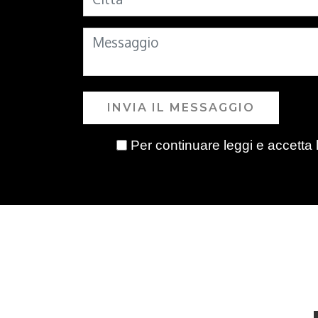
INVIA IL MESSAGGIO
Per continuare leggi e accetta 