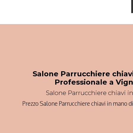
Salone Parrucchiere chiav
Professionale a Vig
Salone Parrucchiere chiavi 
Prezzo Salone Parrucchiere chiavi in mano di