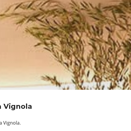
a Vignola
a Vignola.