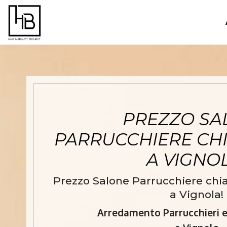
PREZZO SA
PARRUCCHIERE CHI
A VIGNO
Prezzo Salone Parrucchiere chia
a Vignola!
Arredamento Parrucchieri e 