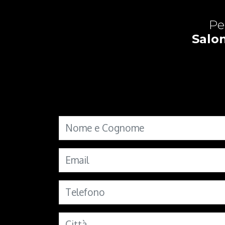
Pe
Salon