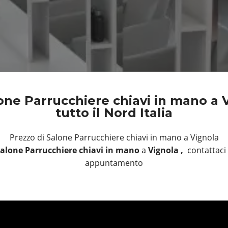
one Parrucchiere chiavi in mano a V
tutto il Nord Italia
Prezzo di Salone Parrucchiere chiavi in mano a Vignola
alone Parrucchiere chiavi in mano
a
Vignola ,
contattaci 
appuntamento