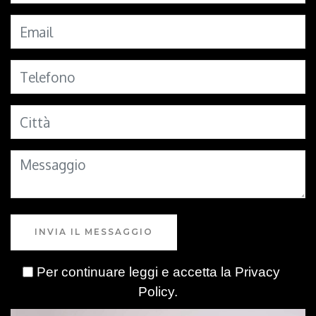
INVIA IL MESSAGGIO
Per continuare leggi e accetta la
Privacy
Policy
.