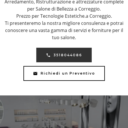
Arredamento, Ristrutturazione e attrezzature complete
per Salone di Bellezza a Correggio.
Prezzo per Tecnologie Estetiche.a Correggio.
Ti presenteremo la nostra migliore consulenza e potrai
conoscere una vasta gamma di servizi e forniture per il
tuo salone.
3518044086
Richiedi un Preventivo