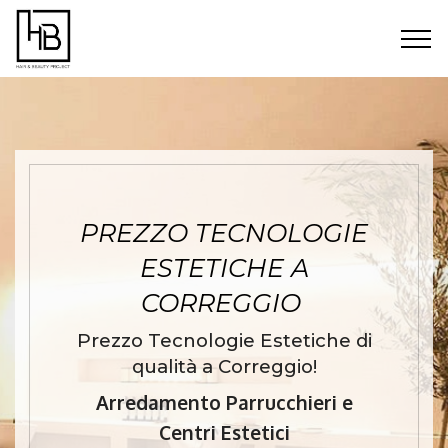
PREZZO TECNOLOGIE
ESTETICHE A
CORREGGIO
Prezzo Tecnologie Estetiche di
qualità a Correggio!
Arredamento Parrucchieri e
Centri Estetici