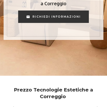
a Correggio
RICHIEDI INFORMAZIONI
Prezzo Tecnologie Estetiche a
Correggio