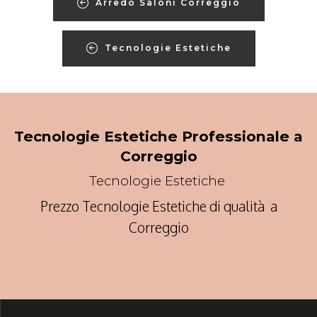
Arredo Saloni Correggio
Tecnologie Estetiche
Tecnologie Estetiche Professionale a
Correggio
Tecnologie Estetiche
Prezzo Tecnologie Estetiche di qualità a
Correggio