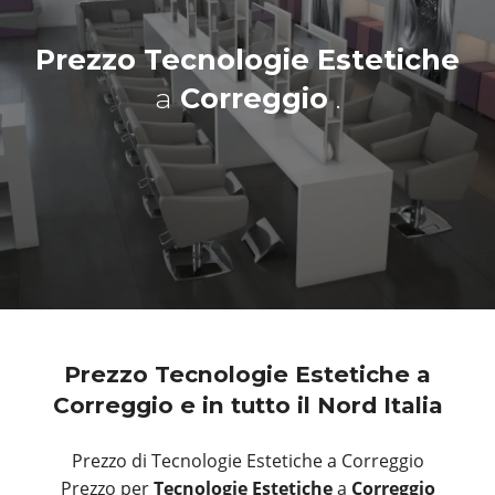
Prezzo Tecnologie Estetiche
a
Correggio
.
Prezzo Tecnologie Estetiche a
Correggio e in tutto il Nord Italia
Prezzo di Tecnologie Estetiche a Correggio
Prezzo per
Tecnologie Estetiche
a
Correggio