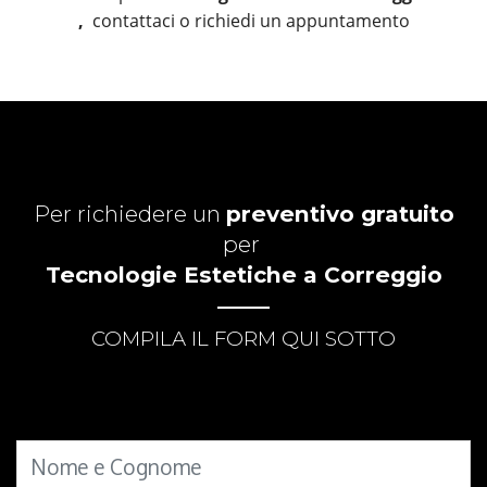
,
contattaci o richiedi un appuntamento
Per richiedere un
preventivo gratuito
per
Tecnologie Estetiche a Correggio
COMPILA IL FORM QUI SOTTO