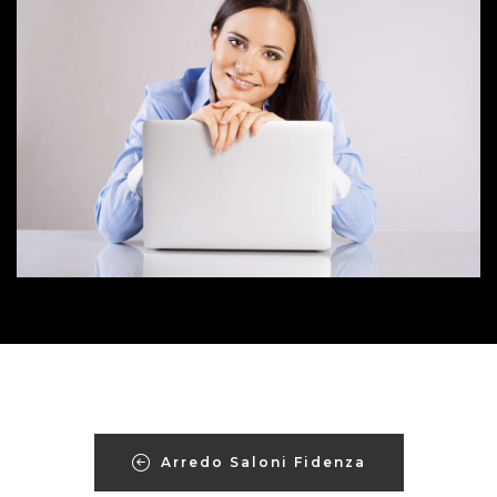
Arredo Saloni Fidenza