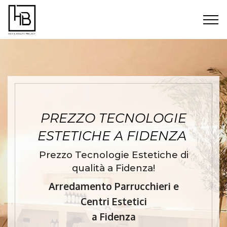
PREZZO TECNOLOGIE
ESTETICHE A FIDENZA
Prezzo Tecnologie Estetiche di
qualità a Fidenza!
Arredamento Parrucchieri e
Centri Estetici
a Fidenza