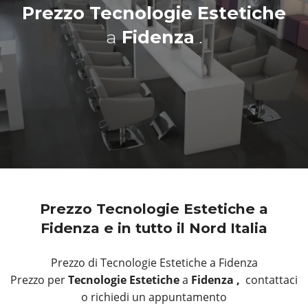
Prezzo Tecnologie Estetiche
a
Fidenza
.
Prezzo Tecnologie Estetiche a
Fidenza e in tutto il Nord Italia
Prezzo di Tecnologie Estetiche a Fidenza
Prezzo per
Tecnologie Estetiche
a
Fidenza ,
contattaci
o richiedi un appuntamento