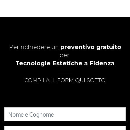
Per richiedere un
preventivo gratuito
per
Tecnologie Estetiche a Fidenza
COMPILA IL FORM QUI SOTTO