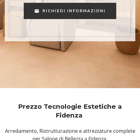
RICHIEDI INFORMAZIONI
Prezzo Tecnologie Estetiche a
Fidenza
Arredamento, Ristrutturazione e attrezzature complete
per Salone di Bellezza a Fidenza.