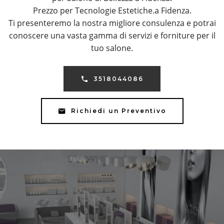
Prezzo per Tecnologie Estetiche.a Fidenza.
Ti presenteremo la nostra migliore consulenza e potrai
conoscere una vasta gamma di servizi e forniture per il
tuo salone.
3518044086
Richiedi un Preventivo