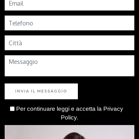
INVIA IL MESSAGGIO
Per continuare leggi e accetta la
Privacy
Policy
.