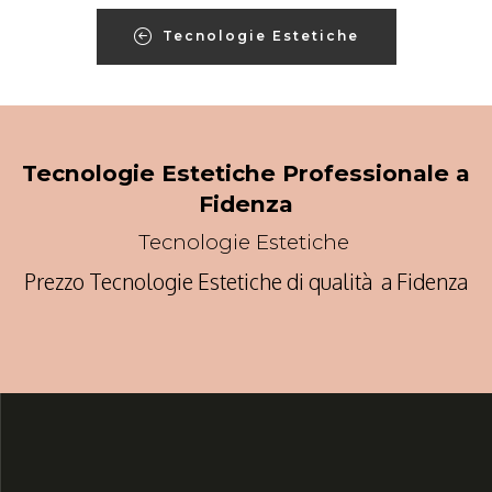
Tecnologie Estetiche
Tecnologie Estetiche Professionale a
Fidenza
Tecnologie Estetiche
Prezzo Tecnologie Estetiche di qualità a Fidenza