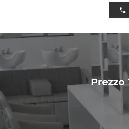
Prezzo 