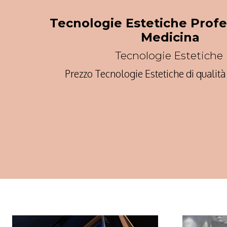
Tecnologie Estetiche Profe
Medicina
Tecnologie Estetiche
Prezzo Tecnologie Estetiche di qualit