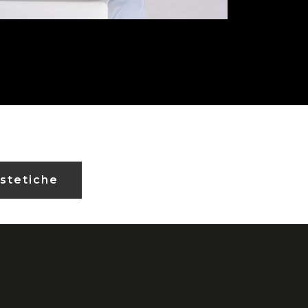
stetiche