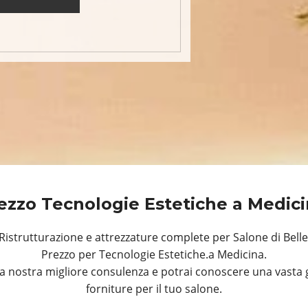
ezzo Tecnologie Estetiche a Medic
istrutturazione e attrezzature complete per Salone di Belle
Prezzo per Tecnologie Estetiche.a Medicina.
a nostra migliore consulenza e potrai conoscere una vasta 
forniture per il tuo salone.