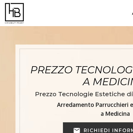
PREZZO TECNOLOGI
A MEDIC
Prezzo Tecnologie Estetiche di
Arredamento Parrucchieri e 
a Medicina
RICHIEDI INFOR