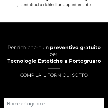
,
contattaci o richiedi un appuntamento
Per richiedere un
preventivo gratuito
per
Tecnologie Estetiche a Portogruaro
COMPILA IL FORM QUI SOTTO