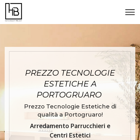
PREZZO TECNOLOGIE
ESTETICHE A
PORTOGRUARO
Prezzo Tecnologie Estetiche di
qualità a Portogruaro!
Arredamento Parrucchieri e
Centri Estetici