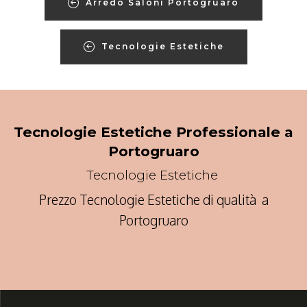
Arredo Saloni Portogruaro
Tecnologie Estetiche
Tecnologie Estetiche Professionale a
Portogruaro
Tecnologie Estetiche
Prezzo Tecnologie Estetiche di qualità a
Portogruaro