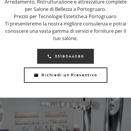
Arredamento, Ristrutturazione e attrezzature complete
per Salone di Bellezza a Portogruaro.
Prezzo per Tecnologie Estetiche.a Portogruaro.
Ti presenteremo la nostra migliore consulenza e potrai
conoscere una vasta gamma di servizi e forniture per il
tuo salone.
3518044086
Richiedi un Preventivo