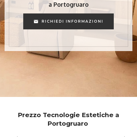
a Portogruaro
RICHIEDI INFORMAZIONI
Prezzo Tecnologie Estetiche a
Portogruaro