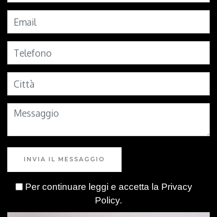
INVIA IL MESSAGGIO
Per continuare leggi e accetta la
Privacy
Policy
.