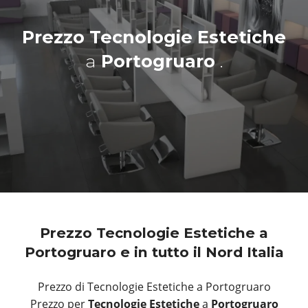
Prezzo Tecnologie Estetiche
a
Portogruaro
.
Prezzo Tecnologie Estetiche a
Portogruaro e in tutto il Nord Italia
Prezzo di Tecnologie Estetiche a Portogruaro
Prezzo per
Tecnologie Estetiche
a
Portogruaro