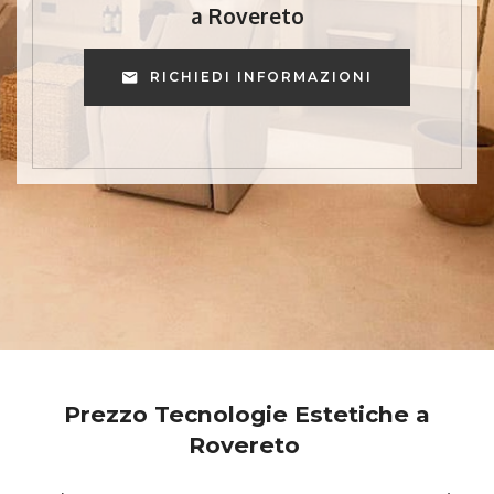
a Rovereto
RICHIEDI INFORMAZIONI
Prezzo Tecnologie Estetiche a
Rovereto