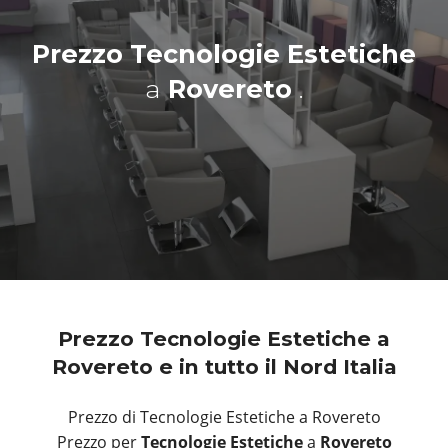
Prezzo Tecnologie Estetiche
a
Rovereto
.
Prezzo Tecnologie Estetiche a
Rovereto e in tutto il Nord Italia
Prezzo di Tecnologie Estetiche a Rovereto
Prezzo per
Tecnologie Estetiche
a
Rovereto