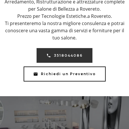
Arredamento, Ristrutturazione e attrezzature complete
per Salone di Bellezza a Rovereto.
Prezzo per Tecnologie Estetiche.a Rovereto.
Ti presenteremo la nostra migliore consulenza e potrai
conoscere una vasta gamma di servizi e forniture per il
tuo salone.
3518044086
Richiedi un Preventivo