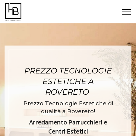
PREZZO TECNOLOGIE
ESTETICHE A
ROVERETO
Prezzo Tecnologie Estetiche di
qualità a Rovereto!
Arredamento Parrucchieri e
Centri Estetici