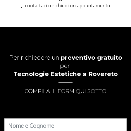
,
contattaci o richiedi un appuntamento
Per richiedere un
preventivo gratuito
per
Tecnologie Estetiche a Rovereto
COMPILA IL FORM QUI SOTTO