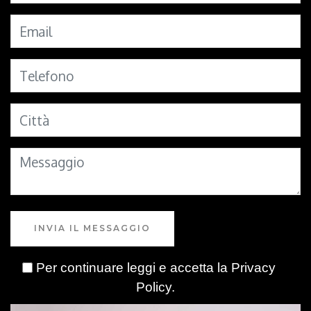
INVIA IL MESSAGGIO
Per continuare leggi e accetta la
Privacy
Policy
.