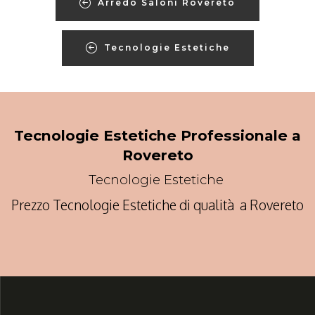
Arredo Saloni Rovereto
Tecnologie Estetiche
Tecnologie Estetiche Professionale a
Rovereto
Tecnologie Estetiche
Prezzo Tecnologie Estetiche di qualità a Rovereto