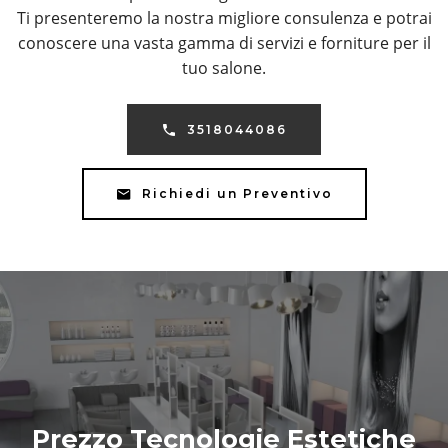
Ti presenteremo la nostra migliore consulenza e potrai
conoscere una vasta gamma di servizi e forniture per il
tuo salone.
3518044086
Richiedi un Preventivo
Prezzo Tecnologie Estetiche