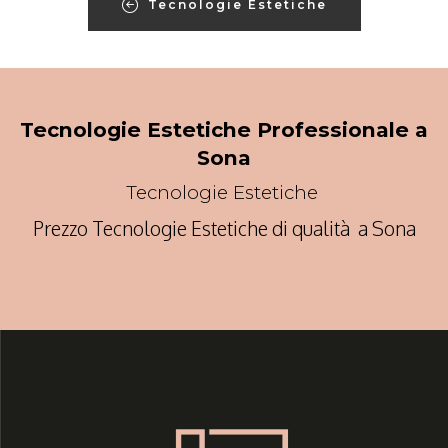
Tecnologie Estetiche
Tecnologie Estetiche Professionale a
Sona
Tecnologie Estetiche
Prezzo Tecnologie Estetiche di qualità a Sona