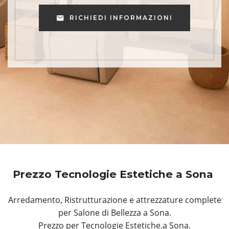
RICHIEDI INFORMAZIONI
Prezzo Tecnologie Estetiche a Sona
Arredamento, Ristrutturazione e attrezzature complete
per Salone di Bellezza a Sona.
Prezzo per Tecnologie Estetiche.a Sona.