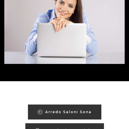
Arredo Saloni Sona