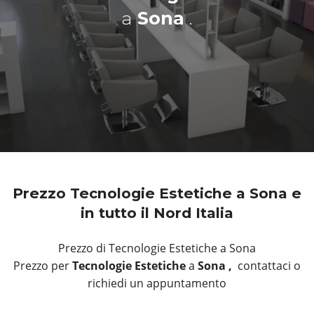
a
Sona
.
Prezzo Tecnologie Estetiche a Sona e
in tutto il Nord Italia
Prezzo di Tecnologie Estetiche a Sona
Prezzo per
Tecnologie Estetiche
a
Sona ,
contattaci o
richiedi un appuntamento