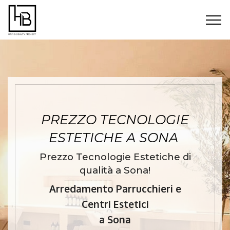
PREZZO TECNOLOGIE
ESTETICHE A SONA
Prezzo Tecnologie Estetiche di
qualità a Sona!
Arredamento Parrucchieri e
Centri Estetici
a Sona