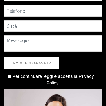
INVIA IL MESSAGGIO
Per continuare leggi e accetta la
Privacy
Policy
.