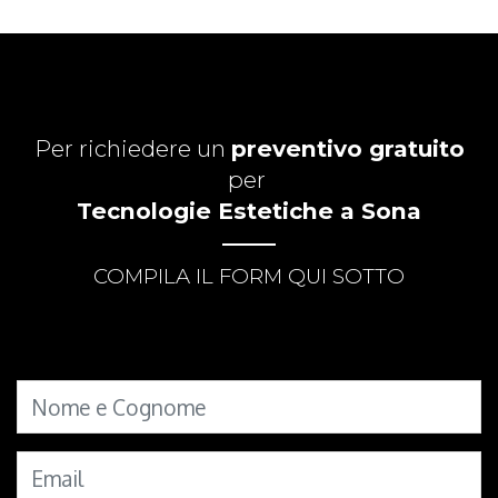
Per richiedere un
preventivo gratuito
per
Tecnologie Estetiche a Sona
COMPILA IL FORM QUI SOTTO