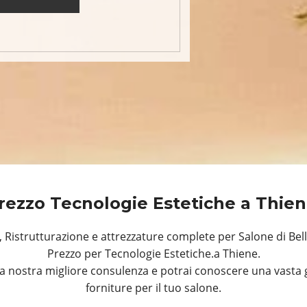
rezzo Tecnologie Estetiche a Thie
Ristrutturazione e attrezzature complete per Salone di Bell
Prezzo per Tecnologie Estetiche.a Thiene.
a nostra migliore consulenza e potrai conoscere una vasta 
forniture per il tuo salone.