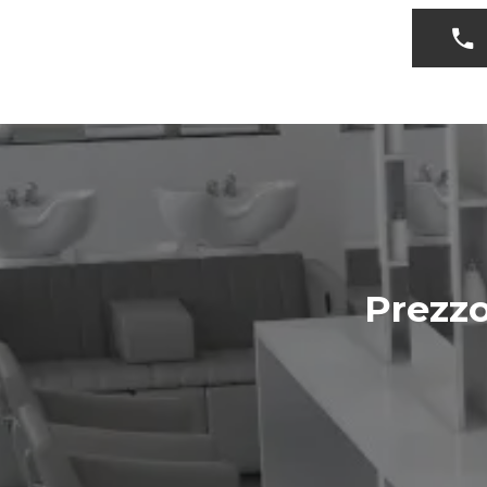
Prezzo