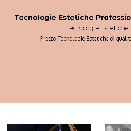
Tecnologie Estetiche Professi
Tecnologie Estetiche
Prezzo Tecnologie Estetiche di quali