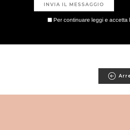
INVIA IL MESSAGGIO
Per continuare leggi e accetta 
Arr