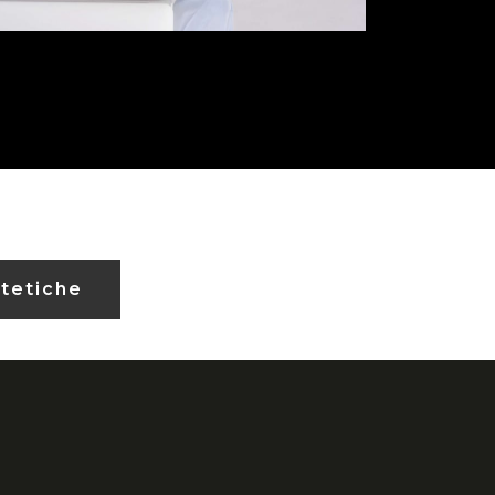
tetiche