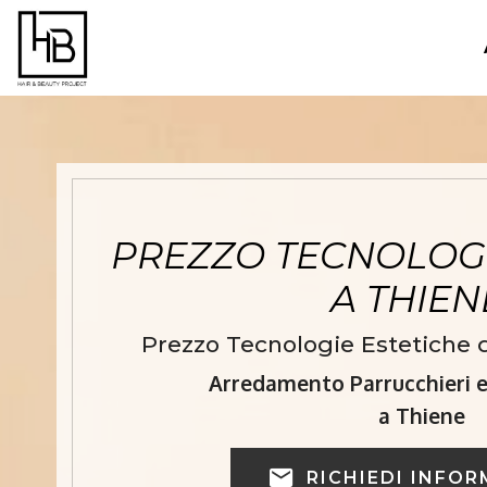
PREZZO TECNOLOGI
A THIE
Prezzo Tecnologie Estetiche d
Arredamento Parrucchieri e 
a Thiene
RICHIEDI INFOR