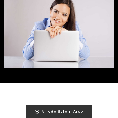
Arredo Saloni Arco