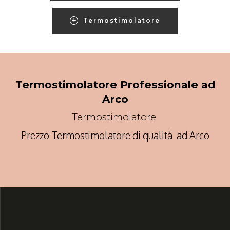
Termostimolatore
Termostimolatore Professionale ad
Arco
Termostimolatore
Prezzo Termostimolatore di qualità ad Arco