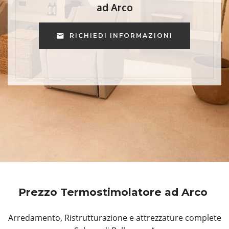
ad Arco
RICHIEDI INFORMAZIONI
Prezzo Termostimolatore ad Arco
Arredamento, Ristrutturazione e attrezzature complete