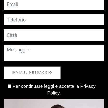
INVIA IL MESSAGGIO
Per continuare leggi e accetta la
Privacy
Policy
.