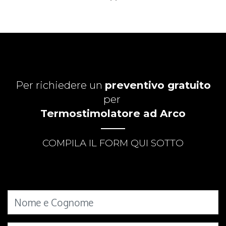
Per richiedere un
preventivo gratuito
per
Termostimolatore ad Arco
COMPILA IL FORM QUI SOTTO