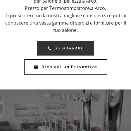
per Salone di Bellezza a Arco.
Prezzo per Termostimolatore.a Arco.
Ti presenteremo la nostra migliore consulenza e potrai
conoscere una vasta gamma di servizi e forniture per il
tuo salone.
3518044086
Richiedi un Preventivo