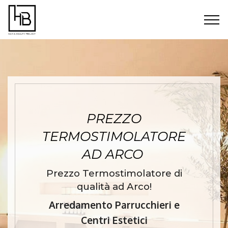
PREZZO
TERMOSTIMOLATORE
AD ARCO
Prezzo Termostimolatore di
qualità ad Arco!
Arredamento Parrucchieri e
Centri Estetici