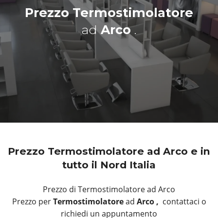
Prezzo Termostimolatore
ad
Arco
.
Prezzo Termostimolatore ad Arco e in
tutto il Nord Italia
Prezzo di Termostimolatore ad Arco
Prezzo per
Termostimolatore
ad
Arco ,
contattaci o
richiedi un appuntamento