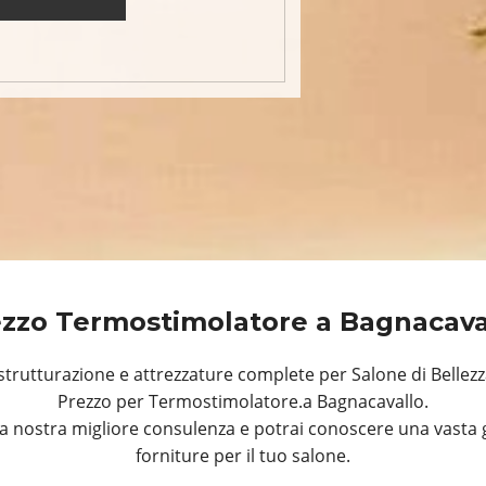
zzo Termostimolatore a Bagnacav
trutturazione e attrezzature complete per Salone di Bellezz
Prezzo per Termostimolatore.a Bagnacavallo.
a nostra migliore consulenza e potrai conoscere una vasta 
forniture per il tuo salone.