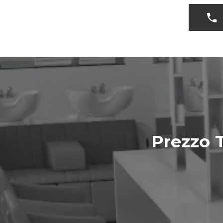
Prezzo 