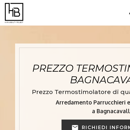
PREZZO TERMOSTI
BAGNACAV
Prezzo Termostimolatore di qua
Arredamento Parrucchieri e 
a Bagnacaval
RICHIEDI INFOR