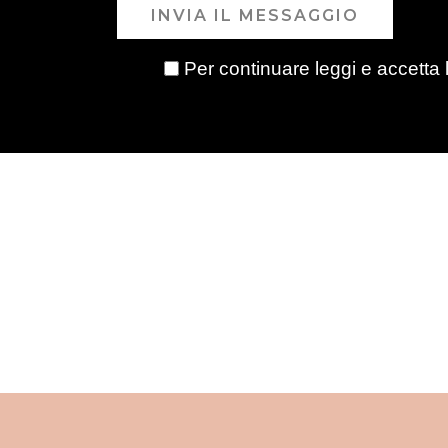
INVIA IL MESSAGGIO
Per continuare leggi e accetta 