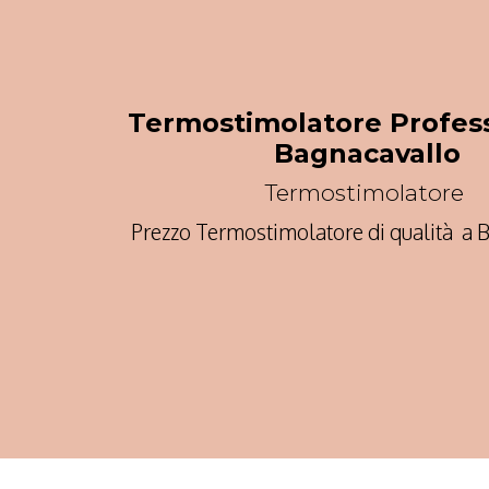
Termostimolatore Profess
Bagnacavallo
Termostimolatore
Prezzo Termostimolatore di qualità a 