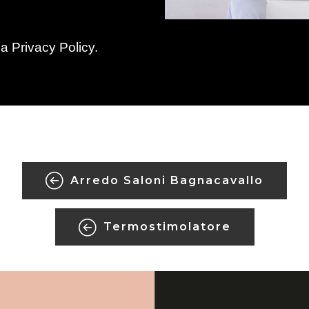
la
Privacy Policy
.
Arredo Saloni Bagnacavallo
Termostimolatore