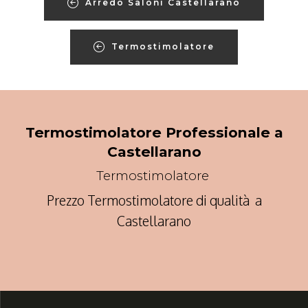
Arredo Saloni Castellarano
Termostimolatore
Termostimolatore Professionale a
Castellarano
Termostimolatore
Prezzo Termostimolatore di qualità a
Castellarano