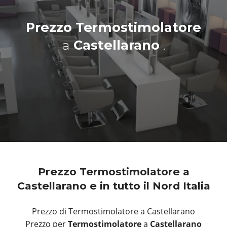
Prezzo Termostimolatore
a
Castellarano
.
Prezzo Termostimolatore a
Castellarano e in tutto il Nord Italia
Prezzo di Termostimolatore a Castellarano
Prezzo per
Termostimolatore
a
Castellarano