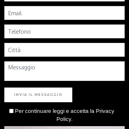
INVIA IL MESSAGGIO
Per continuare leggi e accetta la
Privacy
Policy
.