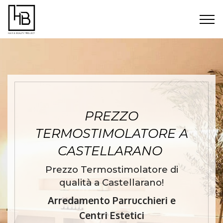
PREZZO
TERMOSTIMOLATORE A
CASTELLARANO
Prezzo Termostimolatore di
qualità a Castellarano!
Arredamento Parrucchieri e
Centri Estetici