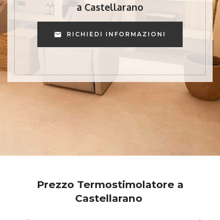
a Castellarano
RICHIEDI INFORMAZIONI
Prezzo Termostimolatore a
Castellarano