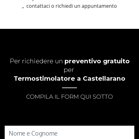
,
contattaci o richiedi un appuntamento
Per richiedere un
preventivo gratuito
per
Termostimolatore a Castellarano
COMPILA IL FORM QUI SOTTO