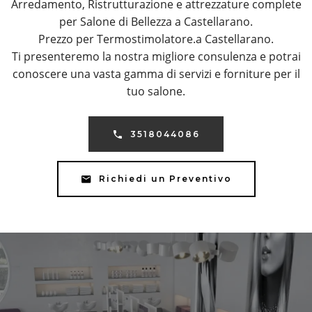
Arredamento, Ristrutturazione e attrezzature complete
per Salone di Bellezza a Castellarano.
Prezzo per Termostimolatore.a Castellarano.
Ti presenteremo la nostra migliore consulenza e potrai
conoscere una vasta gamma di servizi e forniture per il
tuo salone.
3518044086
Richiedi un Preventivo