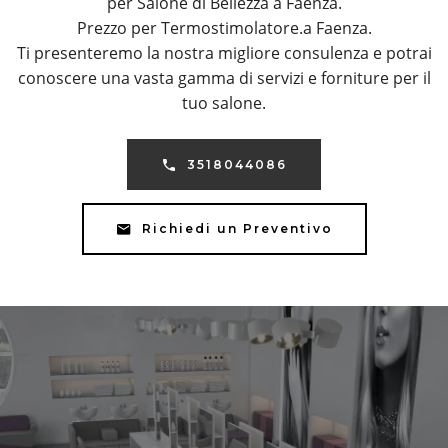
per Salone di Bellezza a Faenza.
Prezzo per Termostimolatore.a Faenza.
Ti presenteremo la nostra migliore consulenza e potrai
conoscere una vasta gamma di servizi e forniture per il
tuo salone.
3518044086
Richiedi un Preventivo