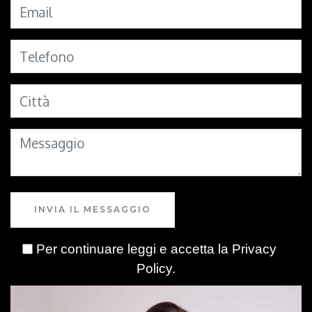
INVIA IL MESSAGGIO
Per continuare leggi e accetta la
Privacy
Policy
.