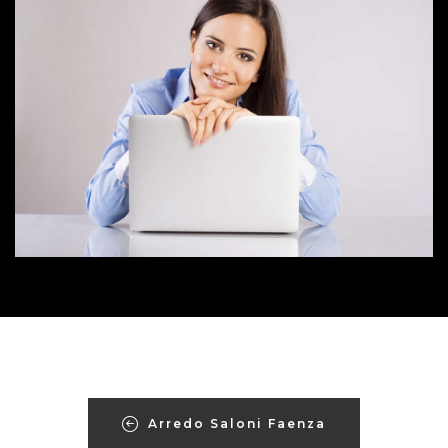
Arredo Saloni Faenza