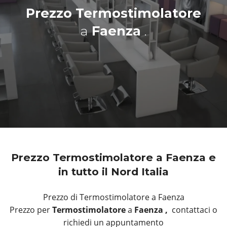
Prezzo Termostimolatore
a
Faenza
.
Prezzo Termostimolatore a Faenza e
in tutto il Nord Italia
Prezzo di Termostimolatore a Faenza
Prezzo per
Termostimolatore
a
Faenza ,
contattaci o
richiedi un appuntamento