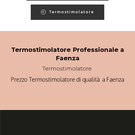
Termostimolatore
Termostimolatore Professionale a
Faenza
Termostimolatore
Prezzo Termostimolatore di qualità a Faenza