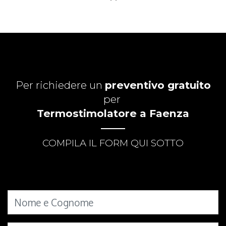
Per richiedere un
preventivo gratuito
per
Termostimolatore a Faenza
COMPILA IL FORM QUI SOTTO