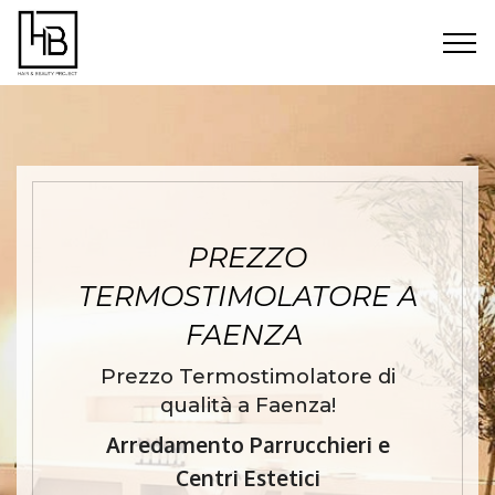
PREZZO
TERMOSTIMOLATORE A
FAENZA
Prezzo Termostimolatore di
qualità a Faenza!
Arredamento Parrucchieri e
Centri Estetici