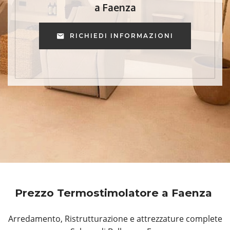
a Faenza
RICHIEDI INFORMAZIONI
Prezzo Termostimolatore a Faenza
Arredamento, Ristrutturazione e attrezzature complete