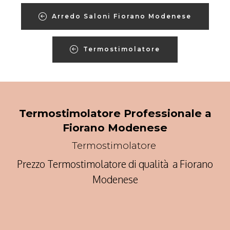
Arredo Saloni Fiorano Modenese
Termostimolatore
Termostimolatore Professionale a
Fiorano Modenese
Termostimolatore
Prezzo Termostimolatore di qualità a Fiorano
Modenese