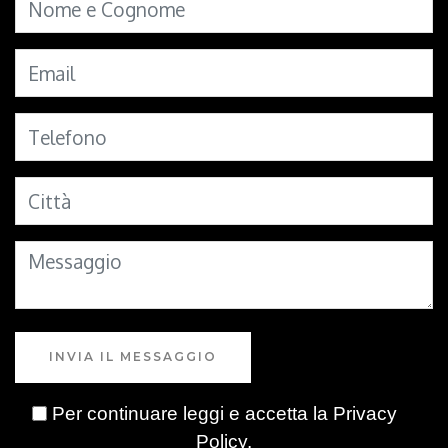
INVIA IL MESSAGGIO
Per continuare leggi e accetta la
Privacy
Policy
.