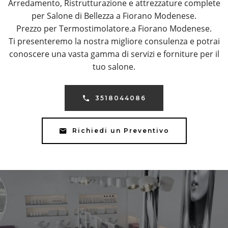
Arredamento, Ristrutturazione e attrezzature complete
per Salone di Bellezza a Fiorano Modenese.
Prezzo per Termostimolatore.a Fiorano Modenese.
Ti presenteremo la nostra migliore consulenza e potrai
conoscere una vasta gamma di servizi e forniture per il
tuo salone.
3518044086
Richiedi un Preventivo