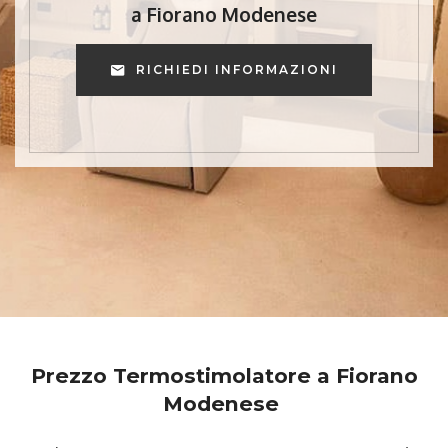
a Fiorano Modenese
RICHIEDI INFORMAZIONI
Prezzo Termostimolatore a Fiorano
Modenese