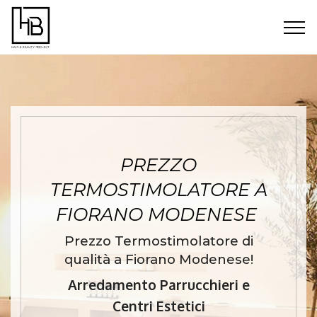
PREZZO
TERMOSTIMOLATORE A
FIORANO MODENESE
Prezzo Termostimolatore di
qualità a Fiorano Modenese!
Arredamento Parrucchieri e
Centri Estetici