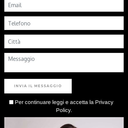
INVIA IL MESSAGGIO
Per continuare leggi e accetta la
Privacy
Policy
.