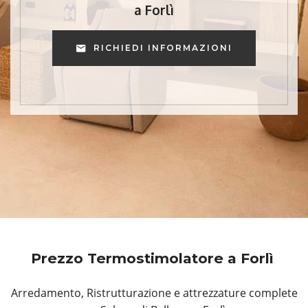
a Forlì
RICHIEDI INFORMAZIONI
Prezzo Termostimolatore a Forlì
Arredamento, Ristrutturazione e attrezzature complete