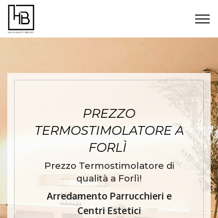
PREZZO
TERMOSTIMOLATORE A
FORLÌ
Prezzo Termostimolatore di
qualità a Forlì!
Arredamento Parrucchieri e
Centri Estetici