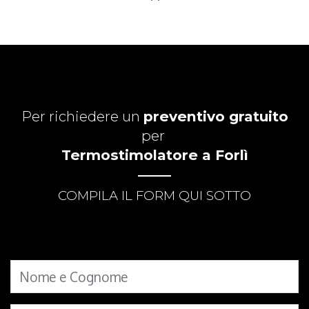
Per richiedere un
preventivo gratuito
per
Termostimolatore a Forlì
COMPILA IL FORM QUI SOTTO