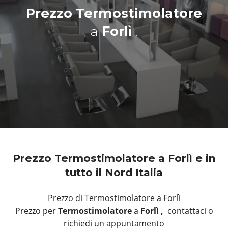
Prezzo Termostimolatore
a
Forlì
.
Prezzo Termostimolatore a Forlì e in
tutto il Nord Italia
Prezzo di Termostimolatore a Forlì
Prezzo per
Termostimolatore
a
Forlì ,
contattaci o
richiedi un appuntamento