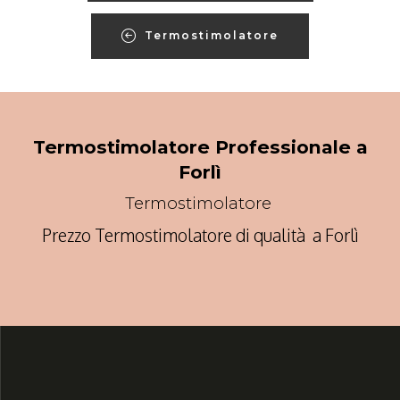
Termostimolatore
Termostimolatore Professionale a
Forlì
Termostimolatore
Prezzo Termostimolatore di qualità a Forlì